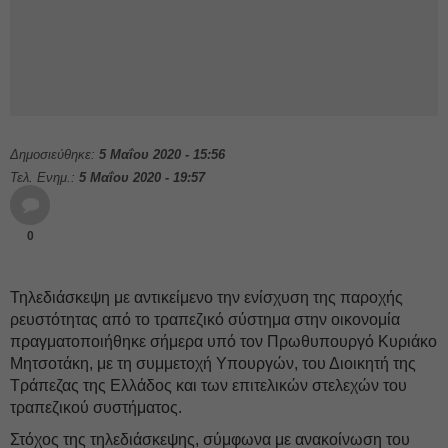
Δημοσιεύθηκε:
5 Μαΐου 2020 - 15:56
Τελ. Ενημ.:
5 Μαΐου 2020 - 19:57
0
Τηλεδιάσκεψη με αντικείμενο την ενίσχυση της παροχής
ρευστότητας από το τραπεζικό σύστημα στην οικονομία
πραγματοποιήθηκε σήμερα υπό τον Πρωθυπουργό Κυριάκο
Μητσοτάκη, με τη συμμετοχή Υπουργών, του Διοικητή της
Τράπεζας της Ελλάδος και των επιτελικών στελεχών του
τραπεζικού συστήματος.
Στόχος της τηλεδιάσκεψης, σύμφωνα με ανακοίνωση του