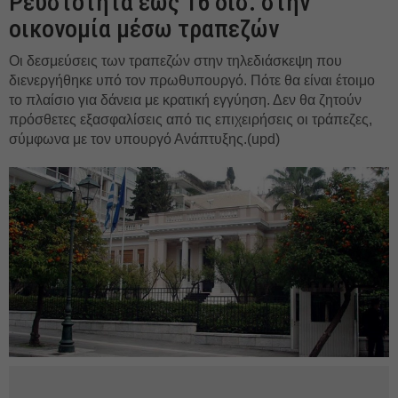
Ρευστότητα έως 16 δισ. στην
οικονομία μέσω τραπεζών
Οι δεσμεύσεις των τραπεζών στην τηλεδιάσκεψη που
διενεργήθηκε υπό τον πρωθυπουργό. Πότε θα είναι έτοιμο
το πλαίσιο για δάνεια με κρατική εγγύηση. Δεν θα ζητούν
πρόσθετες εξασφαλίσεις από τις επιχειρήσεις οι τράπεζες,
σύμφωνα με τον υπουργό Ανάπτυξης.(upd)