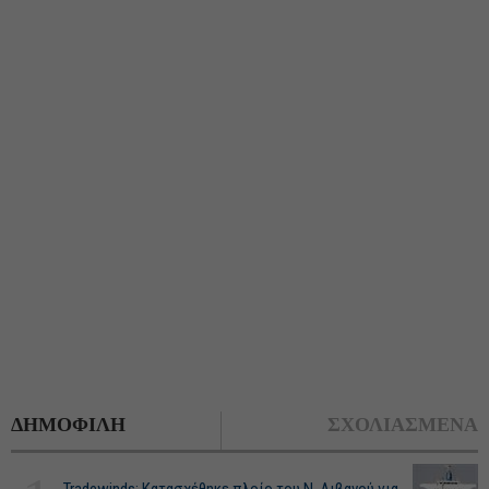
ΔΗΜΟΦΙΛΗ
ΣΧΟΛΙΑΣΜΕΝΑ