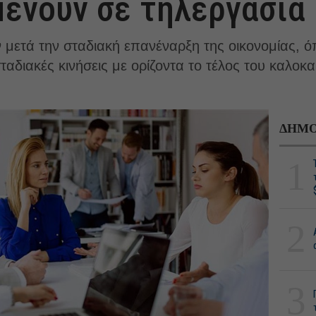
μένουν σε τηλεργασία
ων μετά την σταδιακή επανέναρξη της οικονομίας,
ταδιακές κινήσεις με ορίζοντα το τέλος του καλοκα
ΔΗΜΟ
1
2
3