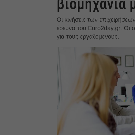
βιομηχανία 
Οι κινήσεις των επιχειρήσε
έρευνα του Euro2day.gr. Οι σ
για τους εργαζόμενους.