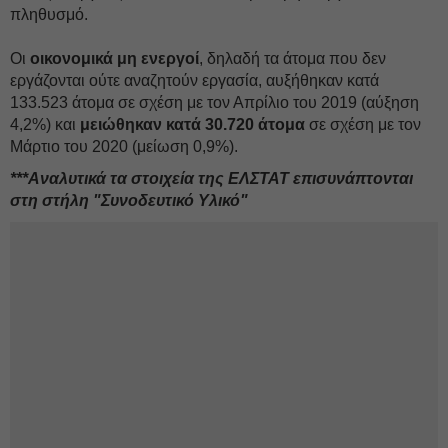
πληθυσμό.
Οι
οικονομικά μη ενεργοί
, δηλαδή τα άτομα που δεν
εργάζονται ούτε αναζητούν εργασία, αυξήθηκαν κατά
133.523 άτομα σε σχέση με τον Απρίλιο του 2019 (αύξηση
4,2%) και
μειώθηκαν κατά 30.720 άτομα
σε σχέση με τον
Μάρτιο του 2020 (μείωση 0,9%).
***Αναλυτικά τα στοιχεία της ΕΛΣΤΑΤ επισυνάπτονται
στη στήλη "Συνοδευτικό Υλικό"