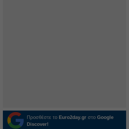
Προσθέστε το
Euro2day.gr
στο
Google
Discover!