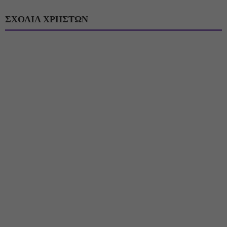
ΣΧΟΛΙΑ ΧΡΗΣΤΩΝ