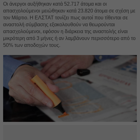
Οι άνεργοι αυξήθηκαν κατά 52.717 άτομα και οι
απασχολούμενοι μειώθηκαν κατά 23.820 άτομα σε σχέση με
τον Μάρτιο. Η ΕΛΣΤΑΤ τονίζει πως αυτοί που τίθενται σε
αναστολή σύμβασης εξακολουθούν να θεωρούνται
απασχολούμενοι, εφόσον η διάρκεια της αναστολής είναι
μικρότερη από 3 μήνες ή αν λαμβάνουν περισσότερο από το
50% των αποδοχών τους.