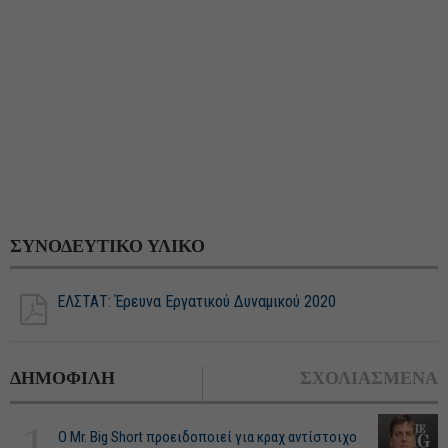
ΣΥΝΟΔΕΥΤΙΚΟ ΥΛΙΚΟ
ΕΛΣΤΑΤ: Έρευνα Εργατικού Δυναμικού 2020
ΔΗΜΟΦΙΛΗ
ΣΧΟΛΙΑΣΜΕΝΑ
1
O Mr. Big Short προειδοποιεί για κραχ αντίστοιχο