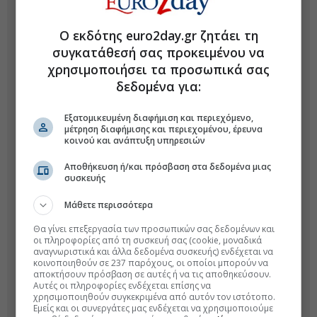
Ο εκδότης euro2day.gr ζητάει τη
συγκατάθεσή σας προκειμένου να
χρησιμοποιήσει τα προσωπικά σας
δεδομένα για:
Εξατομικευμένη διαφήμιση και περιεχόμενο,
μέτρηση διαφήμισης και περιεχομένου, έρευνα
κοινού και ανάπτυξη υπηρεσιών
Αποθήκευση ή/και πρόσβαση στα δεδομένα μιας
συσκευής
Μάθετε περισσότερα
Θα γίνει επεξεργασία των προσωπικών σας δεδομένων και
οι πληροφορίες από τη συσκευή σας (cookie, μοναδικά
αναγνωριστικά και άλλα δεδομένα συσκευής) ενδέχεται να
κοινοποιηθούν σε 237 παρόχους, οι οποίοι μπορούν να
αποκτήσουν πρόσβαση σε αυτές ή να τις αποθηκεύσουν.
Αυτές οι πληροφορίες ενδέχεται επίσης να
χρησιμοποιηθούν συγκεκριμένα από αυτόν τον ιστότοπο.
Εμείς και οι συνεργάτες μας ενδέχεται να χρησιμοποιούμε