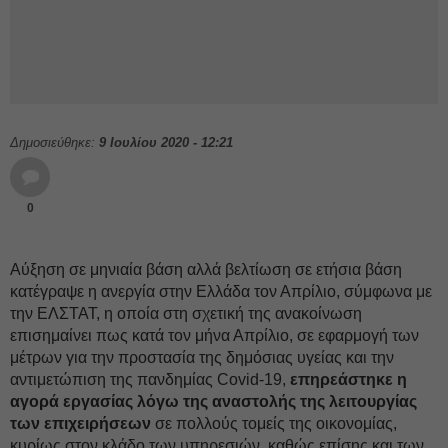
Δημοσιεύθηκε:
9 Ιουλίου 2020 - 12:21
0
Αύξηση σε μηνιαία βάση αλλά βελτίωση σε ετήσια βάση
κατέγραψε η ανεργία στην Ελλάδα τον Απρίλιο, σύμφωνα με
την ΕΛΣΤΑΤ, η οποία στη σχετική της ανακοίνωση
επισημαίνει πως κατά τον μήνα Απρίλιο, σε εφαρμογή των
μέτρων για την προστασία της δημόσιας υγείας και την
αντιμετώπιση της πανδημίας Covid-19,
επηρεάστηκε η
αγορά εργασίας λόγω της αναστολής της λειτουργίας
των επιχειρήσεων
σε πολλούς τομείς της οικονομίας,
κυρίως στον κλάδο των υπηρεσιών, καθώς επίσης και των