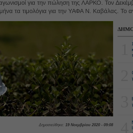
αγωνισμοί για την πώληση της ΛΑΡΚΟ. Τον Δεκέμβρ
ήνα τα τιμολόγια για την ΥΑΦΑ Ν. Καβάλας. Το α
ΔΗΜΟ
1
2
3
4
Δημοσιεύθηκε:
19 Νοεμβρίου 2020 - 09:08