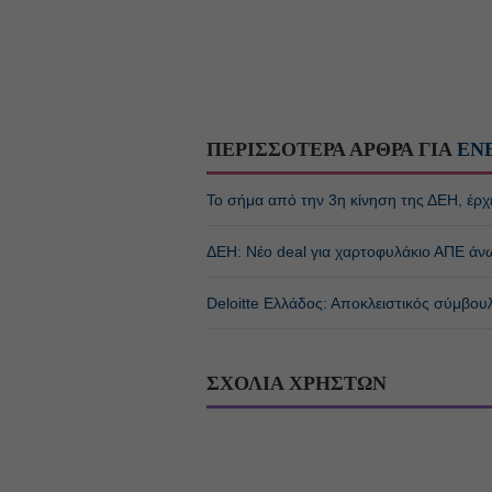
ΠΕΡΙΣΣΟΤΕΡΑ ΑΡΘΡΑ ΓΙΑ
ΕΝ
Το σήμα από την 3η κίνηση της ΔΕΗ, έρχε
ΔΕΗ: Νέο deal για χαρτοφυλάκιο ΑΠΕ άν
Deloitte Ελλάδος: Αποκλειστικός σύμβου
ΣΧΟΛΙΑ ΧΡΗΣΤΩΝ