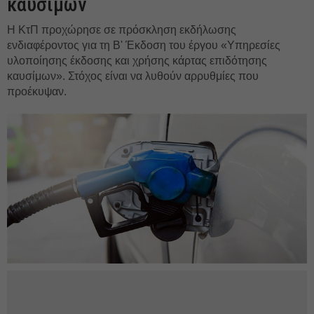
καυσίμων
Η ΚτΠ προχώρησε σε πρόσκληση εκδήλωσης
ενδιαφέροντος για τη Β' Έκδοση του έργου «Υπηρεσίες
υλοποίησης έκδοσης και χρήσης κάρτας επιδότησης
καυσίμων». Στόχος είναι να λυθούν αρρυθμίες που
προέκυψαν.