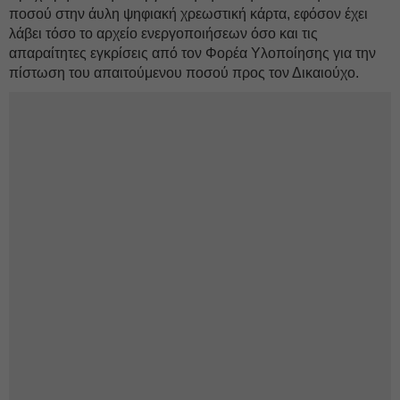
ποσού στην άυλη ψηφιακή χρεωστική κάρτα, εφόσον έχει
λάβει τόσο το αρχείο ενεργοποιήσεων όσο και τις
απαραίτητες εγκρίσεις από τον Φορέα Υλοποίησης για την
πίστωση του απαιτούμενου ποσού προς τον Δικαιούχο.