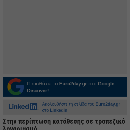
Προσθέστε το
Euro2day.gr
στο
Google
Discover!
Ακολουθήστε τη σελίδα του
Euro2day.gr
στο
Linkedin
Στην περίπτωση κατάθεσης σε τραπεζικό
λογαριασμό