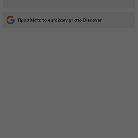
Προσθέστε το euro2day.gr στο Discover