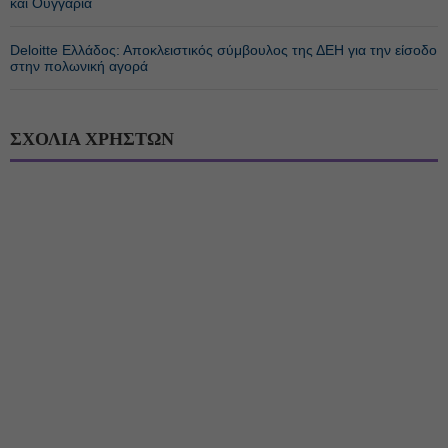
και Ουγγαρία
Deloitte Ελλάδος: Αποκλειστικός σύμβουλος της ΔΕΗ για την είσοδο
στην πολωνική αγορά
ΣΧΟΛΙΑ ΧΡΗΣΤΩΝ