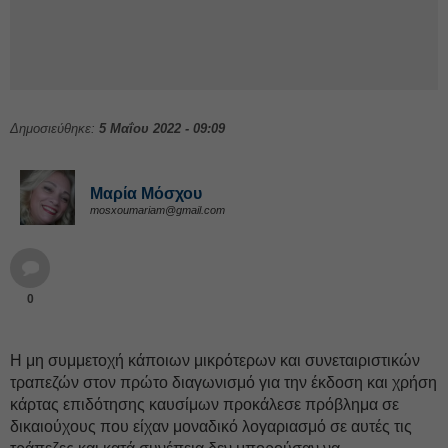
Δημοσιεύθηκε:
5 Μαΐου 2022 - 09:09
Μαρία Μόσχου
mosxoumariam@gmail.com
0
Η μη συμμετοχή κάποιων μικρότερων και συνεταιριστικών
τραπεζών στον πρώτο διαγωνισμό για την έκδοση και χρήση
κάρτας επιδότησης καυσίμων προκάλεσε πρόβλημα σε
δικαιούχους που είχαν μοναδικό λογαριασμό σε αυτές τις