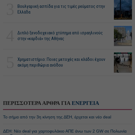
3
Βουλγαρική ασπίδα για τις τιμές ρεύματος στην
Ελλάδα
4
Διπλό ξενοδοχειακό χτύπημα από ισραηλινούς
στην «καρδιά» της Αθήνας
5
Χρηματιστήριο: Ποιες μετοχές και κλάδοι έχουν
ακόμη περιθώρια ανόδου
ΠΕΡΙΣΣΟΤΕΡΑ ΑΡΘΡΑ ΓΙΑ
ΕΝΕΡΓΕΙΑ
Το σήμα από την 3η κίνηση της ΔΕΗ, έρχεται και νέο deal
ΔΕΗ: Νέο deal για χαρτοφυλάκιο ΑΠΕ άνω των 2 GW σε Πολωνία