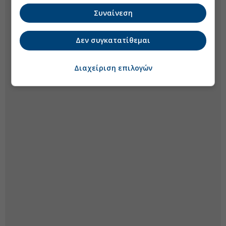
Συναίνεση
Δεν συγκατατίθεμαι
Διαχείριση επιλογών