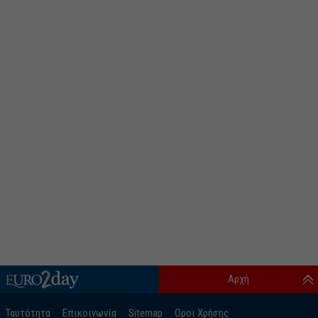
Αρχή
Ταυτότητα
Επικοινωνία
Sitemap
Οροι Χρήσης