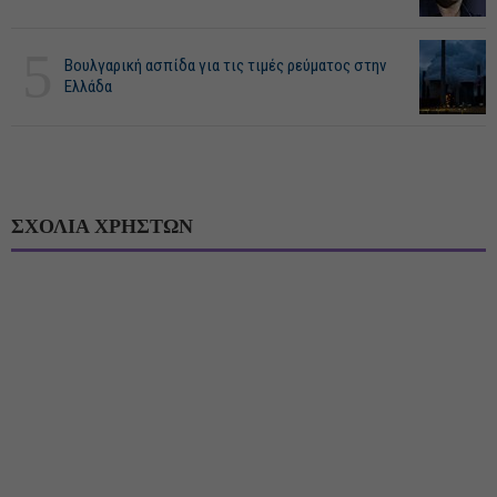
5
Βουλγαρική ασπίδα για τις τιμές ρεύματος στην
Ελλάδα
ΣΧΟΛΙΑ ΧΡΗΣΤΩΝ