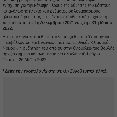
ενίσχυση για την κάλυψη μέρους της αύξησης του κόστους
κατανάλωσης ηλεκτρικού ρεύματος σε λογαριασμούς
ηλεκτρικού ρεύματος, που έχουν εκδοθεί κατά τη χρονική
περίοδο από την
1η Δεκεμβρίου 2021 έως την 31η Μαΐου
2022.
Η τροπολογία κατατέθηκε στο νομοσχέδιο του Υπουργείου
Περιβάλλοντος και Ενέργειας με τίτλο «Εθνικός Κλιματικός
Νόμος», η συζήτηση του οποίου στην Ολομέλεια της Βουλής
αρχίζει σήμερα και αναμένεται να ολοκληρωθεί αύριο
Πέμπτη, 26 Μαΐου 2022.
* Δείτε την τροπολογία στη στήλη Συνοδευτικό Υλικό.