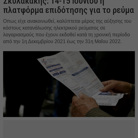
Σκυλακάκης: 14-15 Ιουνίου η
πλατφόρμα επιδότησης για το ρεύμα
Οπως είχε ανακοινωθεί, καλύπτεται μέρος της αύξησης του
κόστους κατανάλωσης ηλεκτρικού ρεύματος σε
λογαριασμούς που έχουν εκδοθεί κατά τη χρονική περίοδο
από την 1η Δεκεμβρίου 2021 έως την 31η Μαΐου 2022.