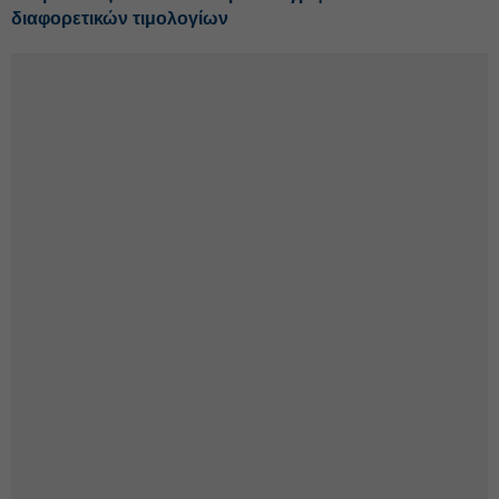
διαφορετικών τιμολογίων