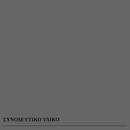
ΣΥΝΟΔΕΥΤΙΚΟ ΥΛΙΚΟ