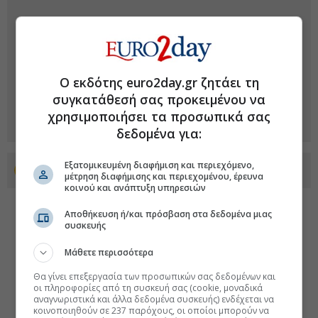
Ο εκδότης euro2day.gr ζητάει τη
συγκατάθεσή σας προκειμένου να
χρησιμοποιήσει τα προσωπικά σας
δεδομένα για:
Εξατομικευμένη διαφήμιση και περιεχόμενο,
Προσθέστε το euro2day.gr στο Discover
μέτρηση διαφήμισης και περιεχομένου, έρευνα
κοινού και ανάπτυξη υπηρεσιών
Αποθήκευση ή/και πρόσβαση στα δεδομένα μιας
συσκευής
Μάθετε περισσότερα
Θα γίνει επεξεργασία των προσωπικών σας δεδομένων και
οι πληροφορίες από τη συσκευή σας (cookie, μοναδικά
αναγνωριστικά και άλλα δεδομένα συσκευής) ενδέχεται να
κοινοποιηθούν σε 237 παρόχους, οι οποίοι μπορούν να