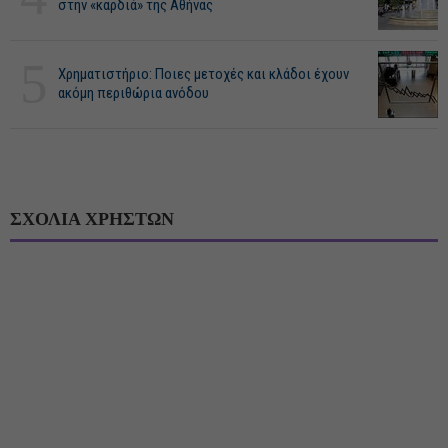
στην «καρδιά» της Αθήνας
5
Χρηματιστήριο: Ποιες μετοχές και κλάδοι έχουν
ακόμη περιθώρια ανόδου
ΣΧΟΛΙΑ ΧΡΗΣΤΩΝ