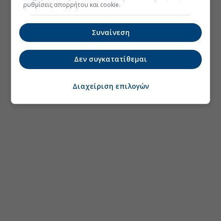
ρυθμίσεις απορρήτου και cookie.
Συναίνεση
Δεν συγκατατίθεμαι
Διαχείριση επιλογών