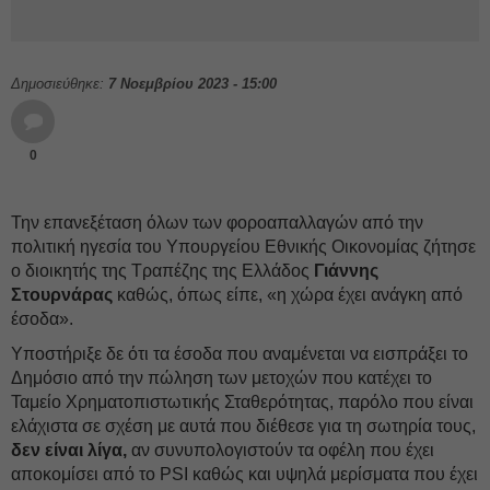
Δημοσιεύθηκε:
7 Νοεμβρίου 2023 - 15:00
0
Την επανεξέταση όλων των φοροαπαλλαγών από την
πολιτική ηγεσία του Υπουργείου Εθνικής Οικονομίας ζήτησε
ο διοικητής της Τραπέζης της Ελλάδος
Γιάννης
Στουρνάρας
καθώς, όπως είπε, «η χώρα έχει ανάγκη από
έσοδα».
Υποστήριξε δε ότι τα έσοδα που αναμένεται να εισπράξει το
Δημόσιο από την πώληση των μετοχών που κατέχει το
Ταμείο Χρηματοπιστωτικής Σταθερότητας, παρόλο που είναι
ελάχιστα σε σχέση με αυτά που διέθεσε για τη σωτηρία τους,
δεν είναι λίγα,
αν συνυπολογιστούν τα οφέλη που έχει
αποκομίσει από το PSI καθώς και υψηλά μερίσματα που έχει