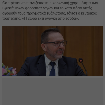
Θα πρέπει να επανεξεταστεί η κοινωνική χρησιμότητα των
υφιστάμενων φοροαπαλλαγών και το κατά πόσο αυτές
αφορούν τους πραγματικά ευάλωτους, τόνισε ο κεντρικός
τραπεζίτης. «Η χώρα έχει ανάγκη από έσοδα».