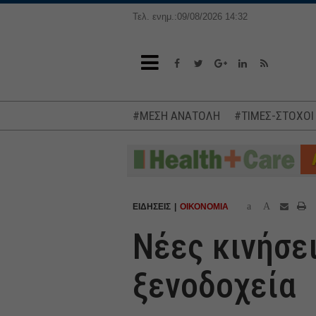
Τελ. ενημ.:09/08/2026 14:32
#ΜΕΣΗ ΑΝΑΤΟΛΗ
#ΤΙΜΕΣ-ΣΤΟΧΟΙ
a
A
ΕΙΔΗΣΕΙΣ
ΟΙΚΟΝΟΜΙΑ
Νέες κινήσε
ξενοδοχεία