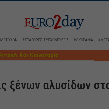
 ΜΕΤΟΧΩΝ
#ΕΞΑΓΟΡΕΣ-ΣΥΓΧΩΝΕΥΣΕΙΣ
#ΟΥΚΡΑΝΙΑ
#ΜΕΤΑ
ις ξένων αλυσίδων στ