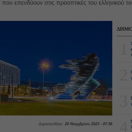
α που επενδύουν στις προοπτικές του ελληνικού το
ΔΗΜΟ
1
2
3
4
Δημοσιεύθηκε:
20 Νοεμβρίου 2023 - 07:36