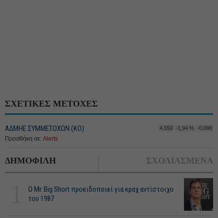
ΣΧΕΤΙΚΕΣ ΜΕΤΟΧΕΣ
ΑΔΜΗΕ ΣΥΜΜΕΤΟΧΩΝ (KO)
4,550
-1,94 %
-0,090
Προσθήκη σε:
Alerts
ΔΗΜΟΦΙΛΗ
ΣΧΟΛΙΑΣΜΕΝΑ
1
O Mr. Big Short προειδοποιεί για κραχ αντίστοιχο
του 1987