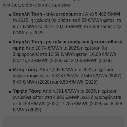
ανά έτος, ο Διαχειριστής προτείνει:
Χαμηλή Τάση - τηλεμετρούμενοι:
Από 5,482 €/MWh
το 2025, η χρέωση θα φθάσει τα 6,59 €/MWh φέτος, τα
8,77 €/MWh το 2027, 10,53 €/MWh το 2028 και τα 12,2
€/MWh το 2029.
Χαμηλή Τάση - μη τηλεμετρούμενοι (μεσοσταθμική
τιμή):
Από 10,74 €/MWh το 2025, η χρέωση θα
διαμορφωθεί στα 12,59 €/MWh φέτος, 16,68 €/MWh
(2027), 20 €/MWh (2028) και 22,66 €/MWh (2029).
Μέση Τάση:
Από 4,592 €/MWh το 2025, η χρέωση
αυξάνεται φέτος σε 5,318 €/MWh, 7,046 €/MWh (2027),
8,43 €/MWh (2028) και 9,50 €/MWh (2029).
Υψηλή Τάση:
Aπό 4,391 €/MWh το 2025, η χρέωση
ανεβαίνει φέτος στα 4,893 €/MWh, ενώ διαμορφώνεται
σε 6,498 €/MWh (2027), 7,785 €/MWh (2028) και 8,628
€/MWh (2029).