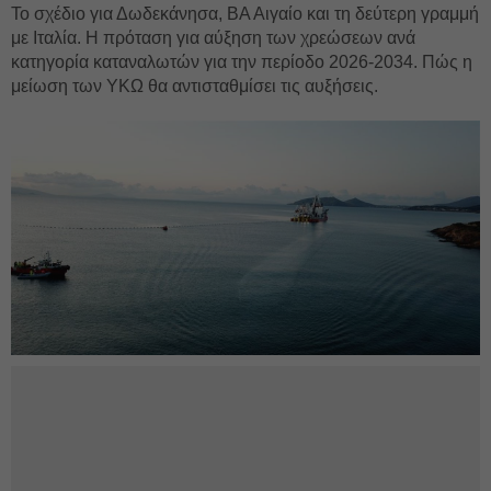
Το σχέδιο για Δωδεκάνησα, ΒΑ Αιγαίο και τη δεύτερη γραμμή
με Ιταλία. Η πρόταση για αύξηση των χρεώσεων ανά
κατηγορία καταναλωτών για την περίοδο 2026-2034. Πώς η
μείωση των ΥΚΩ θα αντισταθμίσει τις αυξήσεις.