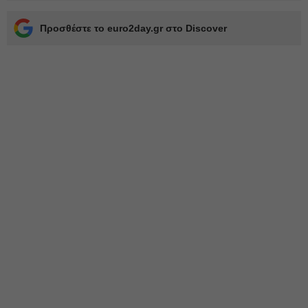
Προσθέστε το euro2day.gr στο Discover