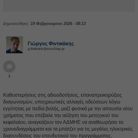
Δημοσιεύθηκε:
19 Φεβρουαρίου 2026 - 08:13
Γιώργος Φιντικάκης
g.fintikakis@euro2day.gr
1
Καθυστερήσεις στις αδειοδοτήσεις, επαναπροκηρύξεις
διαγωνισμών, υποχρεωτικές αλλαγές οδεύσεων λόγω
εγγύτητας με πεδία βολής, μαζί φυσικά με την απουσία νέου
χρήματος που επέβαλε την αύξηση του μετοχικού του
κεφαλαίου, αναγκάζουν τον ΑΔΜΗΕ να αναθεωρήσει τα
χρονοδιαγράμματα και τα μπάτζετ για τις μεγάλες ηλεκτρικές
διασυνδέσεις του επενδυτικού του προγράμματος.