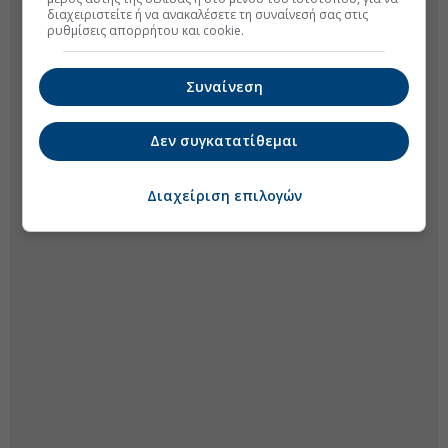
διαχειριστείτε ή να ανακαλέσετε τη συναίνεσή σας στις
ρυθμίσεις απορρήτου και cookie.
Συναίνεση
Δεν συγκατατίθεμαι
Διαχείριση επιλογών