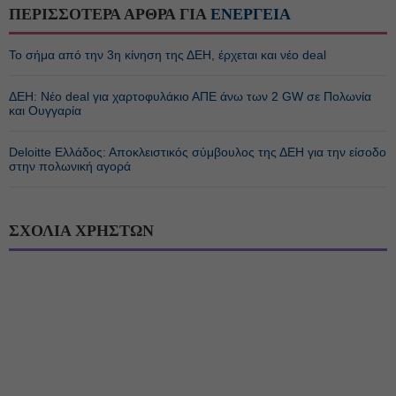
ΠΕΡΙΣΣΟΤΕΡΑ ΑΡΘΡΑ ΓΙΑ
ΕΝΕΡΓΕΙΑ
Το σήμα από την 3η κίνηση της ΔΕΗ, έρχεται και νέο deal
ΔΕΗ: Νέο deal για χαρτοφυλάκιο ΑΠΕ άνω των 2 GW σε Πολωνία
και Ουγγαρία
Deloitte Ελλάδος: Αποκλειστικός σύμβουλος της ΔΕΗ για την είσοδο
στην πολωνική αγορά
ΣΧΟΛΙΑ ΧΡΗΣΤΩΝ