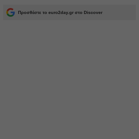
Προσθέστε το euro2day.gr στο Discover