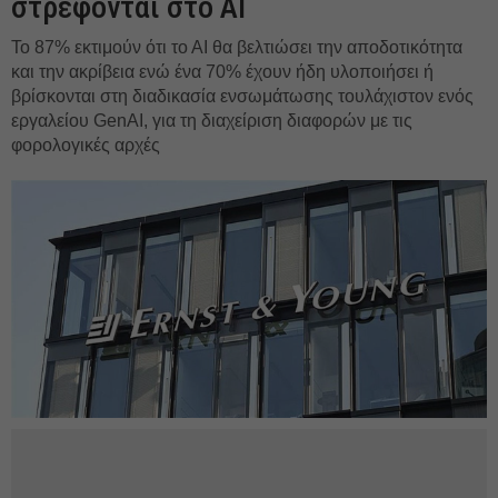
στρέφονται στο AI
Το 87% εκτιμούν ότι το ΑΙ θα βελτιώσει την αποδοτικότητα
και την ακρίβεια ενώ ένα 70% έχουν ήδη υλοποιήσει ή
βρίσκονται στη διαδικασία ενσωμάτωσης τουλάχιστον ενός
εργαλείου GenAI, για τη διαχείριση διαφορών με τις
φορολογικές αρχές