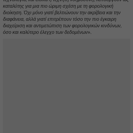
καταλύτης για μια πιο ώριμη σχέση με τη φορολογική
διοίκηση. Όχι μόνο γιατί βελτιώνουν την ακρίβεια και την
διαφάνεια, αλλά γιατί επιτρέπουν τόσο την πιο έγκαιρη
διαχείριση και αντιμετώπιση των φορολογικών κινδύνων,
όσο και καλύτερο έλεγχο των δεδομένων
».