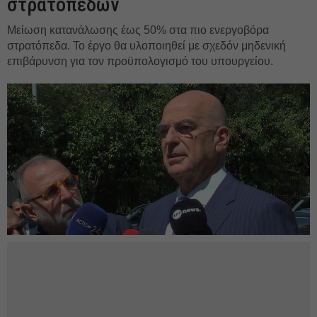
στρατοπέδων
Μείωση κατανάλωσης έως 50% στα πιο ενεργοβόρα
στρατόπεδα. Το έργο θα υλοποιηθεί με σχεδόν μηδενική
επιβάρυνση για τον προϋπολογισμό του υπουργείου.