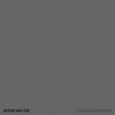
ΔΗΜΟΦΙΛΗ
ΣΧΟΛΙΑΣΜΕΝΑ