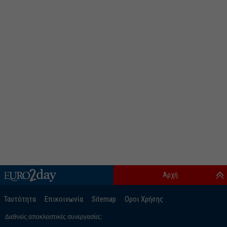
Αρχή
Ταυτότητα
Επικοινωνία
Sitemap
Οροι Χρήσης
Διεθνείς αποκλειστικές συνεργασίες: