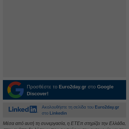
Προσθέστε το
Euro2day.gr
στο
Google
Discover!
Ακολουθήστε τη σελίδα του
Euro2day.gr
στο
Linkedin
Μέσα από αυτή τη συνεργασία, η ΕΤΕπ στηρίζει την Ελλάδα,