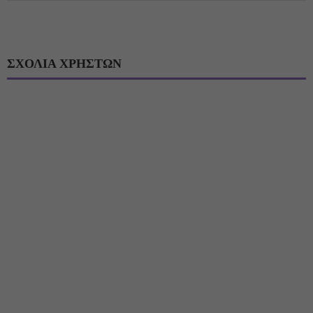
ΣΧΟΛΙΑ ΧΡΗΣΤΩΝ