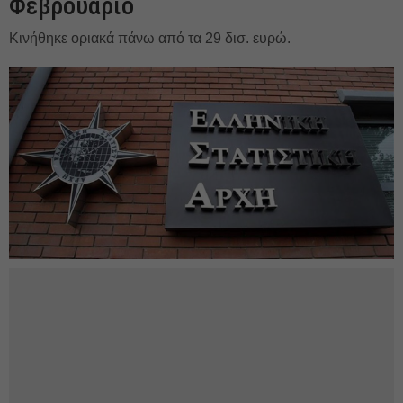
Φεβρουάριο
Κινήθηκε οριακά πάνω από τα 29 δισ. ευρώ.