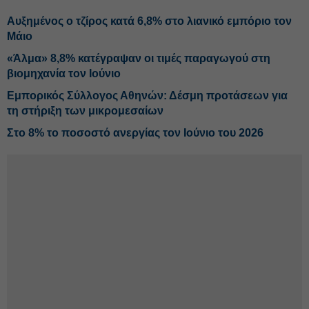
Αυξημένος ο τζίρος κατά 6,8% στο λιανικό εμπόριο τον
Μάιο
«Άλμα» 8,8% κατέγραψαν οι τιμές παραγωγού στη
βιομηχανία τον Ιούνιο
Εμπορικός Σύλλογος Αθηνών: Δέσμη προτάσεων για
τη στήριξη των μικρομεσαίων
Στο 8% το ποσοστό ανεργίας τον Ιούνιο του 2026