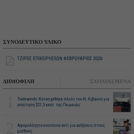
ΣΥΝΟΔΕΥΤΙΚΟ ΥΛΙΚΟ
ΤΖΙΡΟΣ ΕΠΙΧΕΙΡΗΣΕΩΝ ΦΕΒΡΟΥΑΡΙΟΣ 2026
ΔΗΜΟΦΙΛΗ
ΣΧΟΛΙΑΣΜΕΝΑ
1
Tradewinds: Κατασχέθηκε πλοίο του Ν. Λιβανού για
απαίτηση $21,5 εκατ. της Πειραιώς
2
Αφορολόγητα κουπόνια αντί για αυξήσεις στους
μισθούς