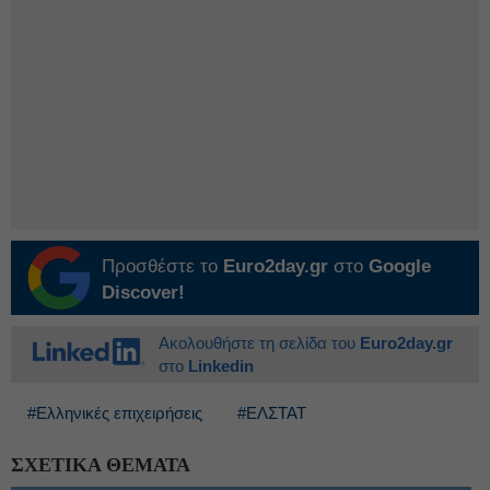
Προσθέστε το
Euro2day.gr
στο
Google
Discover!
Ακολουθήστε τη σελίδα του
Euro2day.gr
στο
Linkedin
#Ελληνικές επιχειρήσεις
#ΕΛΣΤΑΤ
ΣΧΕΤΙΚΑ ΘΕΜΑΤΑ