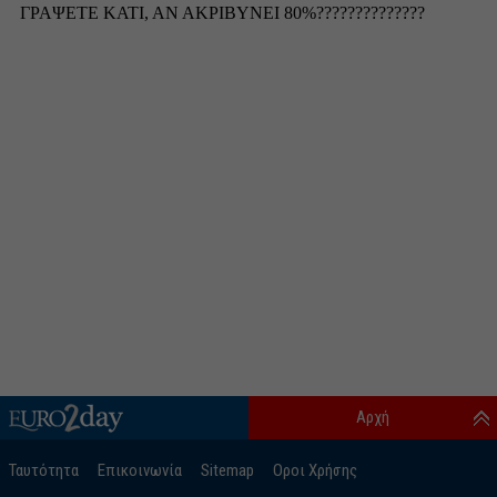
Αρχή
Ταυτότητα
Επικοινωνία
Sitemap
Οροι Χρήσης