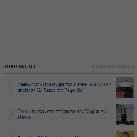
ΔΗΜΟΦΙΛΗ
ΣΧΟΛΙΑΣΜΕΝΑ
1
Tradewinds: Κατασχέθηκε πλοίο του Ν. Λιβανού για
απαίτηση $21,5 εκατ. της Πειραιώς
2
Ποιοι μπαίνουν στο στόχαστρο της Εφορίας για
έλεγχο