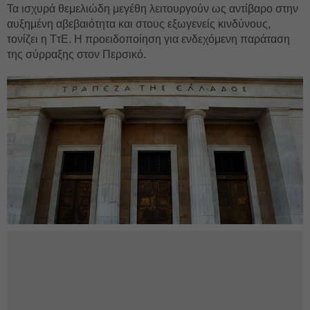
Τα ισχυρά θεμελιώδη μεγέθη λειτουργούν ως αντίβαρο στην
αυξημένη αβεβαιότητα και στους εξωγενείς κινδύνους,
τονίζει η ΤτΕ. Η προειδοποίηση για ενδεχόμενη παράταση
της σύρραξης στον Περσικό.