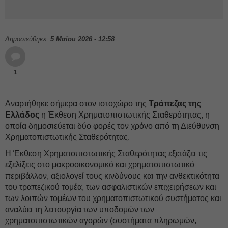
Δημοσιεύθηκε:
5 Μαΐου 2026 - 12:58
1
Αναρτήθηκε σήμερα στον ιστοχώρο της
Τράπεζας της
Ελλάδος
η Έκθεση Χρηματοπιστωτικής Σταθερότητας, η
οποία δημοσιεύεται δύο φορές τον χρόνο από τη Διεύθυνση
Χρηματοπιστωτικής Σταθερότητας.
Η Έκθεση Χρηματοπιστωτικής Σταθερότητας εξετάζει τις
εξελίξεις στο μακροοικονομικό και χρηματοπιστωτικό
περιβάλλον, αξιολογεί τους κινδύνους και την ανθεκτικότητα
του τραπεζικού τομέα, των ασφαλιστικών επιχειρήσεων και
των λοιπών τομέων του χρηματοπιστωτικού συστήματος και
αναλύει τη λειτουργία των υποδομών των
χρηματοπιστωτικών αγορών (συστήματα πληρωμών,