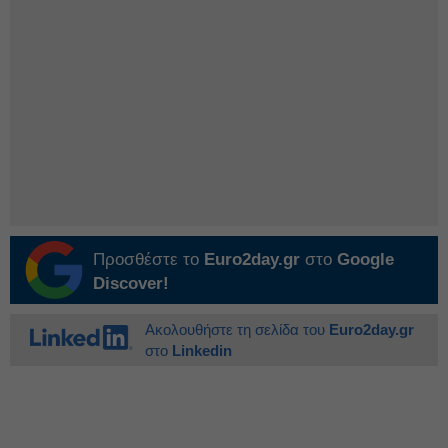
Προσθέστε το
Euro2day.gr
στο
Google
Discover!
Ακολουθήστε τη σελίδα του
Euro2day.gr
στο
Linkedin