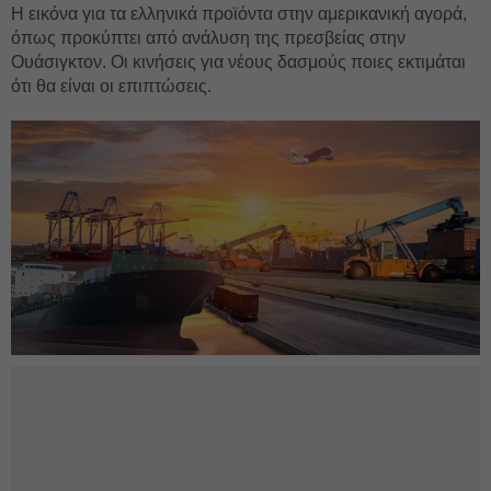
Η εικόνα για τα ελληνικά προϊόντα στην αμερικανική αγορά,
όπως προκύπτει από ανάλυση της πρεσβείας στην
Ουάσιγκτον. Οι κινήσεις για νέους δασμούς ποιες εκτιμάται
ότι θα είναι οι επιπτώσεις.