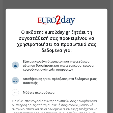
Ο εκδότης euro2day.gr ζητάει τη
συγκατάθεσή σας προκειμένου να
χρησιμοποιήσει τα προσωπικά σας
δεδομένα για:
Εξατομικευμένη διαφήμιση και περιεχόμενο,
μέτρηση διαφήμισης και περιεχομένου, έρευνα
κοινού και ανάπτυξη υπηρεσιών
Αποθήκευση ή/και πρόσβαση στα δεδομένα μιας
συσκευής
Μάθετε περισσότερα
Θα γίνει επεξεργασία των προσωπικών σας δεδομένων και
οι πληροφορίες από τη συσκευή σας (cookie, μοναδικά
αναγνωριστικά και άλλα δεδομένα συσκευής) ενδέχεται να