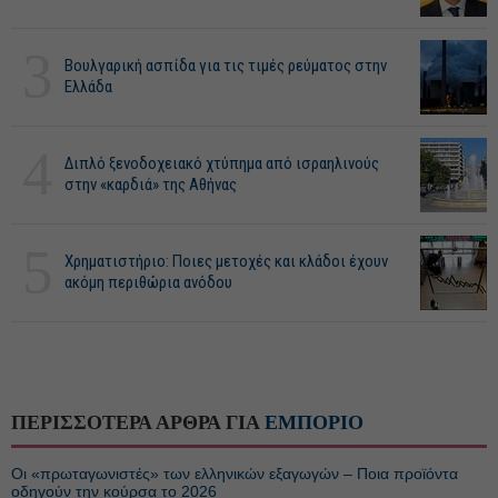
3
Βουλγαρική ασπίδα για τις τιμές ρεύματος στην
Ελλάδα
4
Διπλό ξενοδοχειακό χτύπημα από ισραηλινούς
στην «καρδιά» της Αθήνας
5
Χρηματιστήριο: Ποιες μετοχές και κλάδοι έχουν
ακόμη περιθώρια ανόδου
ΠΕΡΙΣΣΟΤΕΡΑ ΑΡΘΡΑ ΓΙΑ
ΕΜΠΟΡΙΟ
Οι «πρωταγωνιστές» των ελληνικών εξαγωγών – Ποια προϊόντα
οδηγούν την κούρσα το 2026