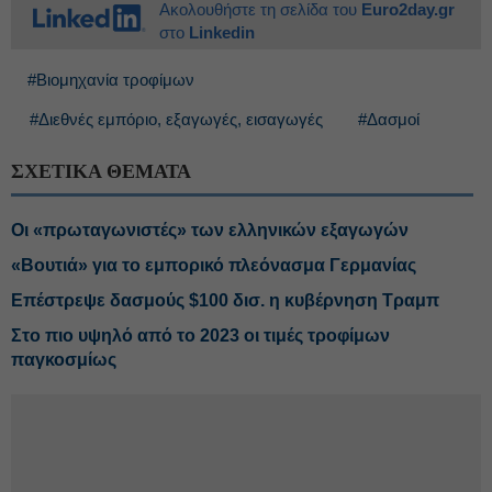
Ακολουθήστε τη σελίδα του
Euro2day.gr
στο
Linkedin
#Βιομηχανία τροφίμων
#Διεθνές εμπόριο, εξαγωγές, εισαγωγές
#Δασμοί
ΣΧΕΤΙΚΑ ΘΕΜΑΤΑ
Οι «πρωταγωνιστές» των ελληνικών εξαγωγών
«Βουτιά» για το εμπορικό πλεόνασμα Γερμανίας
Επέστρεψε δασμούς $100 δισ. η κυβέρνηση Τραμπ
Στο πιο υψηλό από το 2023 οι τιμές τροφίμων
παγκοσμίως