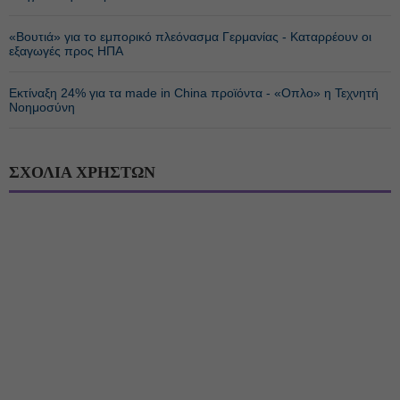
«Βουτιά» για το εμπορικό πλεόνασμα Γερμανίας - Καταρρέουν οι
εξαγωγές προς ΗΠΑ
Εκτίναξη 24% για τα made in China προϊόντα - «Οπλο» η Τεχνητή
Νοημοσύνη
ΣΧΟΛΙΑ ΧΡΗΣΤΩΝ