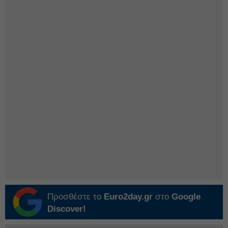
Προσθέστε το
Euro2day.gr
στο
Google
Discover!