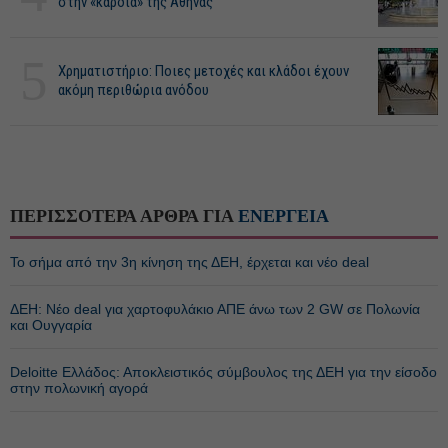
στην «καρδιά» της Αθήνας
5
Χρηματιστήριο: Ποιες μετοχές και κλάδοι έχουν
ακόμη περιθώρια ανόδου
ΠΕΡΙΣΣΟΤΕΡΑ ΑΡΘΡΑ ΓΙΑ
ΕΝΕΡΓΕΙΑ
Το σήμα από την 3η κίνηση της ΔΕΗ, έρχεται και νέο deal
ΔΕΗ: Νέο deal για χαρτοφυλάκιο ΑΠΕ άνω των 2 GW σε Πολωνία
και Ουγγαρία
Deloitte Ελλάδος: Αποκλειστικός σύμβουλος της ΔΕΗ για την είσοδο
στην πολωνική αγορά