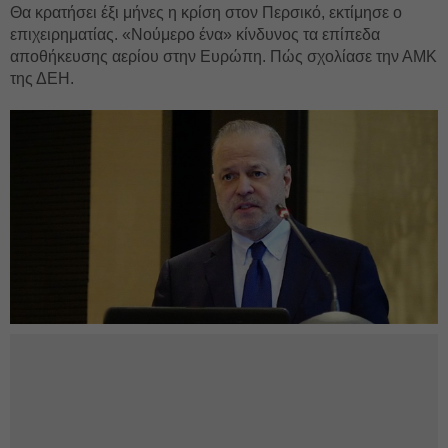
Θα κρατήσει έξι μήνες η κρίση στον Περσικό, εκτίμησε ο
επιχειρηματίας. «Νούμερο ένα» κίνδυνος τα επίπεδα
αποθήκευσης αερίου στην Ευρώπη. Πώς σχολίασε την ΑΜΚ
της ΔΕΗ.