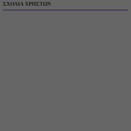
ΣΧΟΛΙΑ ΧΡΗΣΤΩΝ