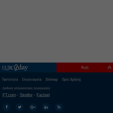
Αρχή
Ταυτότητα
Επικοινωνία
Sitemap
Οροι Χρήσης
Διεθνείς αποκλειστικές συνεργασίες:
FT.com
Stratfor
Factset