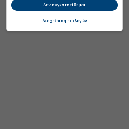
Δεν συγκατατίθεμαι
Διαχείριση επιλογών