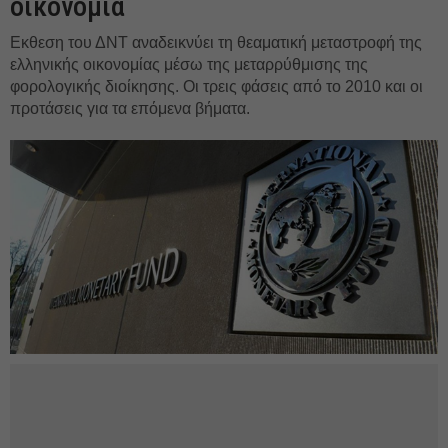
οικονομία
Εκθεση του ΔΝΤ αναδεικνύει τη θεαματική μεταστροφή της
ελληνικής οικονομίας μέσω της μεταρρύθμισης της
φορολογικής διοίκησης. Οι τρεις φάσεις από το 2010 και οι
προτάσεις για τα επόμενα βήματα.