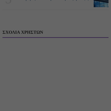
ΣΧΟΛΙΑ ΧΡΗΣΤΩΝ