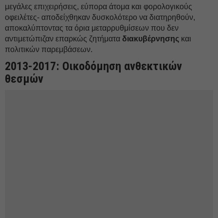
μεγάλες επιχειρήσεις, εύπορα άτομα και φορολογικούς
οφειλέτες- αποδείχθηκαν δυσκολότερο να διατηρηθούν,
αποκαλύπτοντας τα όρια μεταρρυθμίσεων που δεν
αντιμετώπιζαν επαρκώς ζητήματα
διακυβέρνησης
και
πολιτικών παρεμβάσεων.
2013-2017: Οικοδόμηση ανθεκτικών
θεσμών