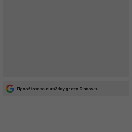
Προσθέστε το euro2day.gr στο Discover