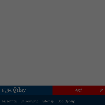
Αρχή
Ταυτότητα
Επικοινωνία
Sitemap
Οροι Χρήσης