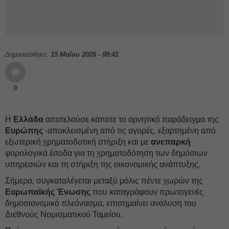
Δημοσιεύθηκε:
15 Μαΐου 2026 - 08:41
0
Η
Ελλάδα
αποτελούσε κάποτε το αρνητικό παράδειγμα της
Ευρώπης
-αποκλεισμένη από τις αγορές, εξαρτημένη από
εξωτερική χρηματοδοτική στήριξη και με
ανεπαρκή
φορολογικά έσοδα για τη χρηματοδότηση των δημόσιων
υπηρεσιών και τη στήριξη της οικονομικής ανάπτυξης.
Σήμερα, συγκαταλέγεται μεταξύ μόλις πέντε χωρών της
Ευρωπαϊκής Ένωσης
που καταγράφουν πρωτογενές
δημοσιονομικό πλεόνασμα, επισημαίνει ανάλυση του
Διεθνούς Νομισματικού Ταμείου.