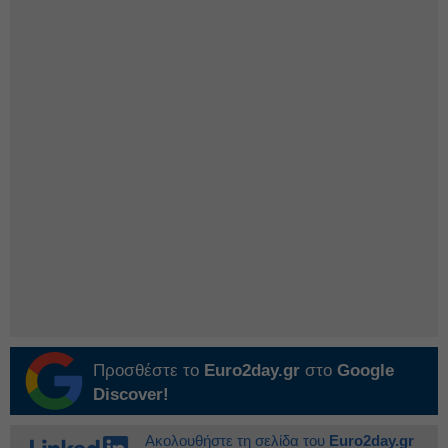
Προσθέστε το
Euro2day.gr
στο
Google
Discover!
Ακολουθήστε τη σελίδα του
Euro2day.gr