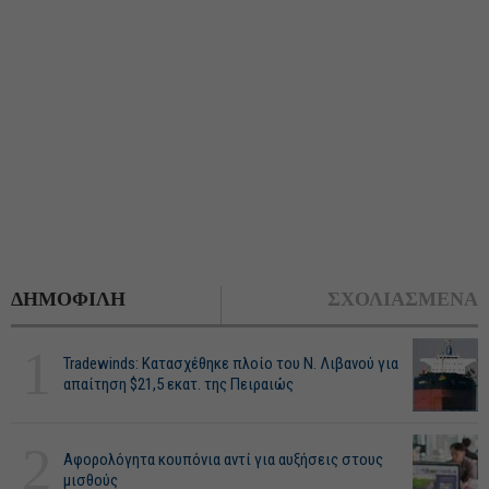
ΔΗΜΟΦΙΛΗ
ΣΧΟΛΙΑΣΜΕΝΑ
1
Tradewinds: Κατασχέθηκε πλοίο του Ν. Λιβανού για
απαίτηση $21,5 εκατ. της Πειραιώς
2
Αφορολόγητα κουπόνια αντί για αυξήσεις στους
μισθούς