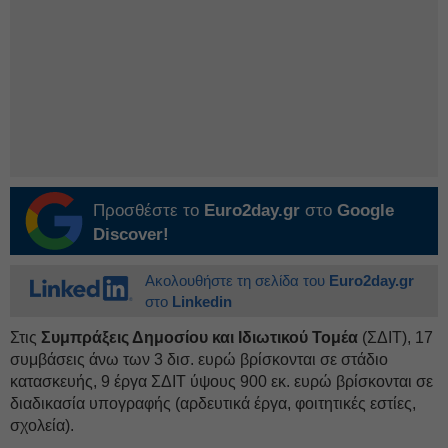
Προσθέστε το
Euro2day.gr
στο
Google
Discover!
Ακολουθήστε τη σελίδα του
Euro2day.gr
στο
Linkedin
Στις
Συμπράξεις Δημοσίου και Ιδιωτικού Τομέα
(ΣΔΙΤ), 17
συμβάσεις άνω των 3 δισ. ευρώ βρίσκονται σε στάδιο
κατασκευής, 9 έργα ΣΔΙΤ ύψους 900 εκ. ευρώ βρίσκονται σε
διαδικασία υπογραφής (αρδευτικά έργα, φοιτητικές εστίες,
σχολεία).