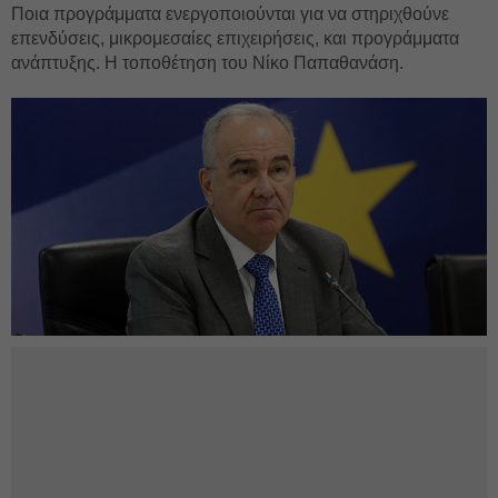
Ποια προγράμματα ενεργοποιούνται για να στηριχθούνε
επενδύσεις, μικρομεσαίες επιχειρήσεις, και προγράμματα
ανάπτυξης. Η τοποθέτηση του Νίκο Παπαθανάση.