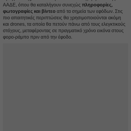
ΑΑΔΕ, όπου θα καταλήγουν συνεχώς
πληροφορίες,
φωτογραφίες και βίντεο
από τα σημεία των εφόδων. Στις
πιο απαιτητικές περιπτώσεις θα χρησιμοποιούνται ακόμη
και drones, τα οποία θα πετούν πάνω από τους ελεγκτικούς
στόχους, μεταφέροντας σε πραγματικό χρόνο εικόνα στους
φορο-ράμπο πριν από την έφοδο.