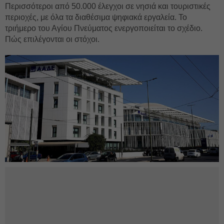
Περισσότεροι από 50.000 έλεγχοι σε νησιά και τουριστικές
περιοχές, με όλα τα διαθέσιμα ψηφιακά εργαλεία. Το
τριήμερο του Αγίου Πνεύματος ενεργοποιείται το σχέδιο.
Πώς επιλέγονται οι στόχοι.