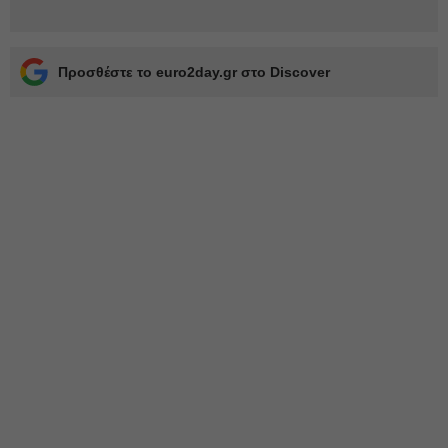
Προσθέστε το euro2day.gr στο Discover