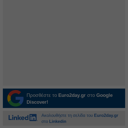
Προσθέστε το
Euro2day.gr
στο
Google
Discover!
Ακολουθήστε τη σελίδα του
Euro2day.gr
στο
Linkedin