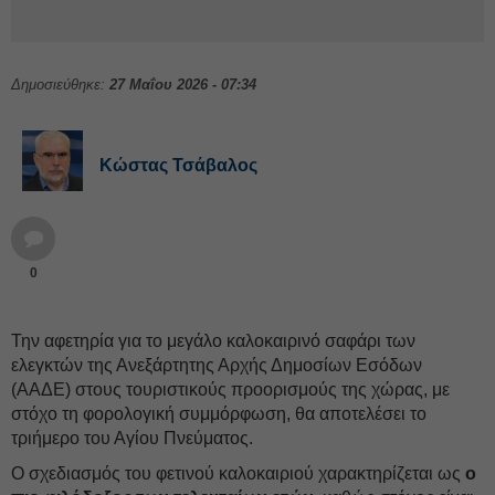
Δημοσιεύθηκε:
27 Μαΐου 2026 - 07:34
Κώστας Τσάβαλος
0
Την αφετηρία για το μεγάλο καλοκαιρινό σαφάρι των
ελεγκτών της Ανεξάρτητης Αρχής Δημοσίων Εσόδων
(ΑΑΔΕ) στους τουριστικούς προορισμούς της χώρας, με
στόχο τη φορολογική συμμόρφωση, θα αποτελέσει το
τριήμερο του Αγίου Πνεύματος.
Ο σχεδιασμός του φετινού καλοκαιριού χαρακτηρίζεται ως
ο