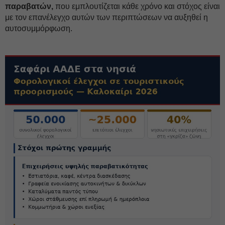
παραβατών,
που εμπλουτίζεται κάθε χρόνο και στόχος είναι
με τον επανέλεγχο αυτών των περιπτώσεων να αυξηθεί η
αυτοσυμμόρφωση.