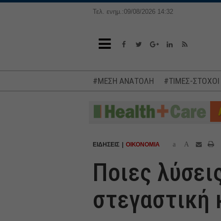
Τελ. ενημ.:09/08/2026 14:32
#ΜΕΣΗ ΑΝΑΤΟΛΗ
#ΤΙΜΕΣ-ΣΤΟΧΟΙ
a
A
ΕΙΔΗΣΕΙΣ
ΟΙΚΟΝΟΜΙΑ
Ποιες λύσεις
στεγαστική 