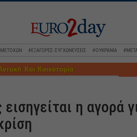
 ΜΕΤΟΧΩΝ
#ΕΞΑΓΟΡΕΣ-ΣΥΓΧΩΝΕΥΣΕΙΣ
#ΟΥΚΡΑΝΙΑ
#ΜΕΤΑ
 εισηγείται η αγορά γ
κρίση