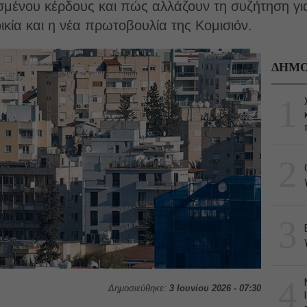
ορισμένου κέρδους και πώς αλλάζουν τη συζήτηση γ
ικία και η νέα πρωτοβουλία της Κομισιόν.
ΔΗΜΟ
1
2
3
4
Δημοσιεύθηκε:
3 Ιουνίου 2026 - 07:30