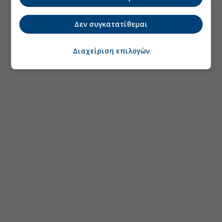
Δεν συγκατατίθεμαι
Διαχείριση επιλογών