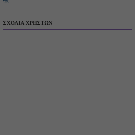
του
ΣΧΟΛΙΑ ΧΡΗΣΤΩΝ