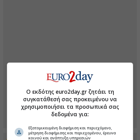
Ο εκδότης euro2day.gr ζητάει τη
συγκατάθεσή σας προκειμένου να
χρησιμοποιήσει τα προσωπικά σας
δεδομένα για:
Εξατομικευμένη διαφήμιση και περιεχόμενο,
μέτρηση διαφήμισης και περιεχομένου, έρευνα
κοινού και ανάπτυξη υπηρεσιών