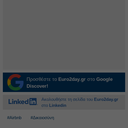
Προσθέστε το
Euro2day.gr
στο
Google
Discover!
Ακολουθήστε τη σελίδα του
Euro2day.gr
στο
Linkedin
#Airbnb
#Δικαιοσύνη