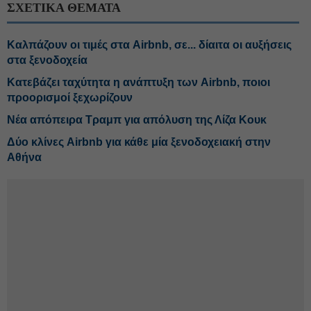
ΣΧΕΤΙΚΑ ΘΕΜΑΤΑ
Καλπάζουν οι τιμές στα Airbnb, σε... δίαιτα οι αυξήσεις
στα ξενοδοχεία
Κατεβάζει ταχύτητα η ανάπτυξη των Airbnb, ποιοι
προορισμοί ξεχωρίζουν
Νέα απόπειρα Τραμπ για απόλυση της Λίζα Κουκ
Δύο κλίνες Airbnb για κάθε μία ξενοδοχειακή στην
Αθήνα