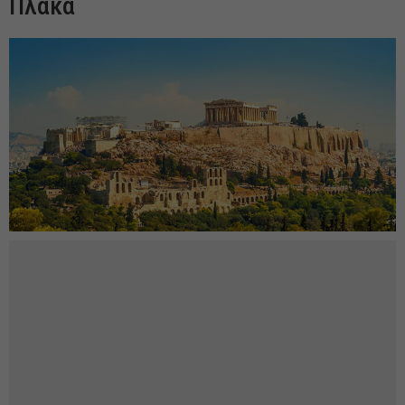
Πλάκα