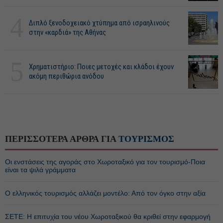
4
Διπλό ξενοδοχειακό χτύπημα από ισραηλινούς
στην «καρδιά» της Αθήνας
5
Χρηματιστήριο: Ποιες μετοχές και κλάδοι έχουν
ακόμη περιθώρια ανόδου
ΠΕΡΙΣΣΟΤΕΡΑ ΑΡΘΡΑ ΓΙΑ
ΤΟΥΡΙΣΜΟΣ
Οι ενστάσεις της αγοράς στο Χωροταξικό για τον τουρισμό-Ποια
είναι τα ψιλά γράμματα
Ο ελληνικός τουρισμός αλλάζει μοντέλο: Από τον όγκο στην αξία
ΣΕΤΕ: Η επιτυχία του νέου Χωροταξικού θα κριθεί στην εφαρμογή