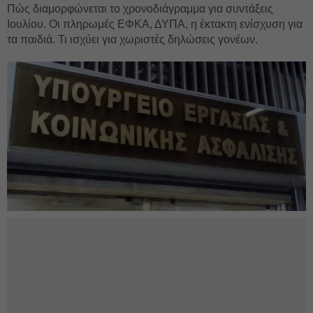
Πώς διαμορφώνεται το χρονοδιάγραμμα για συντάξεις
Ιουλίου. Οι πληρωμές ΕΦΚΑ, ΔΥΠΑ, η έκτακτη ενίσχυση για
τα παιδιά. Τι ισχύει για χωριστές δηλώσεις γονέων.