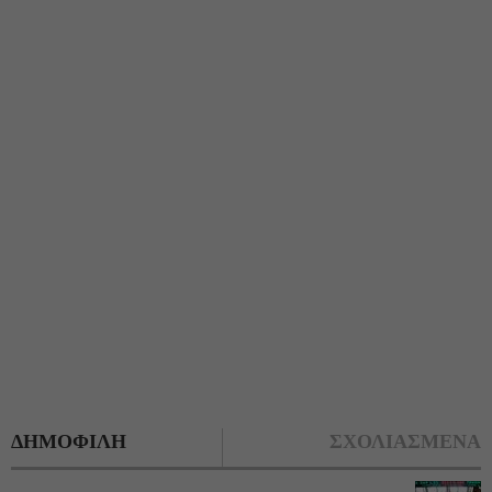
ΔΗΜΟΦΙΛΗ
ΣΧΟΛΙΑΣΜΕΝΑ