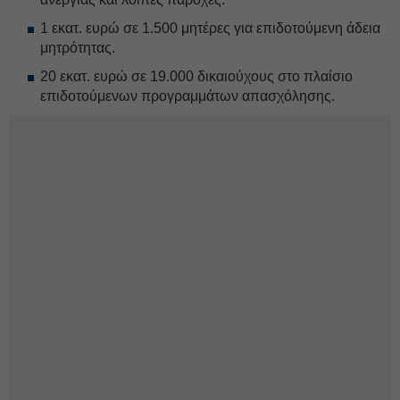
1 εκατ. ευρώ σε 1.500 μητέρες για επιδοτούμενη άδεια
μητρότητας.
20 εκατ. ευρώ σε 19.000 δικαιούχους στο πλαίσιο
επιδοτούμενων προγραμμάτων απασχόλησης.