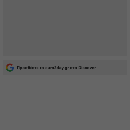
Προσθέστε το euro2day.gr στο Discover