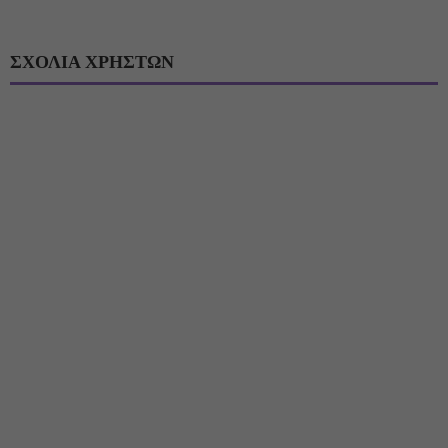
ΣΧΟΛΙΑ ΧΡΗΣΤΩΝ