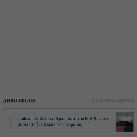
ΔΗΜΟΦΙΛΗ
ΣΧΟΛΙΑΣΜΕΝΑ
1
Tradewinds: Κατασχέθηκε πλοίο του Ν. Λιβανού για
απαίτηση $21,5 εκατ. της Πειραιώς