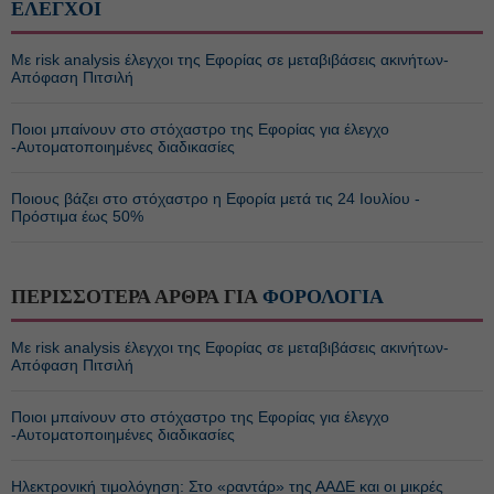
ΕΛΕΓΧΟΙ
Με risk analysis έλεγχοι της Εφορίας σε μεταβιβάσεις ακινήτων-
Απόφαση Πιτσιλή
Ποιοι μπαίνουν στο στόχαστρο της Εφορίας για έλεγχο
-Αυτοματοποιημένες διαδικασίες
Ποιους βάζει στο στόχαστρο η Εφορία μετά τις 24 Ιουλίου -
Πρόστιμα έως 50%
ΠΕΡΙΣΣΟΤΕΡΑ ΑΡΘΡΑ ΓΙΑ
ΦΟΡΟΛΟΓΙΑ
Με risk analysis έλεγχοι της Εφορίας σε μεταβιβάσεις ακινήτων-
Απόφαση Πιτσιλή
Ποιοι μπαίνουν στο στόχαστρο της Εφορίας για έλεγχο
-Αυτοματοποιημένες διαδικασίες
Ηλεκτρονική τιμολόγηση: Στο «ραντάρ» της ΑΑΔΕ και οι μικρές