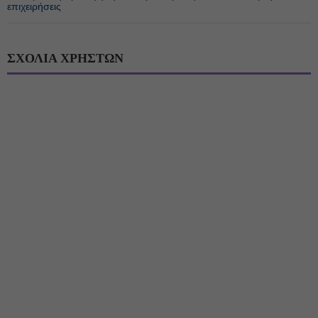
επιχειρήσεις
ΣΧΟΛΙΑ ΧΡΗΣΤΩΝ