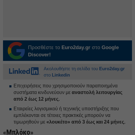
Προσθέστε το
Euro2day.gr
στο
Google
Discover!
Ακολουθήστε τη σελίδα του
Euro2day.gr
στο
Linkedin
Επιχειρήσεις που χρησιμοποιούν παραποιημένα
συστήματα κινδυνεύουν με
αναστολή λειτουργίας
από 2 έως 12 μήνες.
Εταιρείες λογισμικού ή τεχνικής υποστήριξης που
εμπλέκονται σε τέτοιες πρακτικές μπορούν να
τιμωρηθούν με
«λουκέτο» από 3 έως και 24 μήνες.
«Μπλόκο»