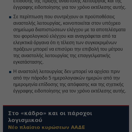
επίδοσης της πράξης αναστολής λειτουργίας και της
έγγραφης ειδοποίησης για τον χρόνο εκτέλεσης αυτής.
Σε περίπτωση που συντρέχουν οι προϋποθέσεις
αναστολής λειτουργίας, κοινοποιείται στον υπόχρεο
σημείωμα διαπιστώσεων ελέγχου με τα αποτελέσματα
του φορολογικού ελέγχου και αναγράφεται από τα
ελεγκτικά όργανα ότι η τέλεση των συγκεκριμένων
πράξεων μπορεί να επισύρει την επιβολή του μέτρου
της αναστολής λειτουργίας της επαγγελματικής
εγκατάστασης.
Η αναστολή λειτουργίας δεν μπορεί να αρχίσει πριν
από την πάροδο 5 ημερολογιακών ημερών από την
ημερομηνία επίδοσης της απόφασης και της σχετικής
έγγραφης ειδοποίησης για τον χρόνο εκτέλεσης αυτής.