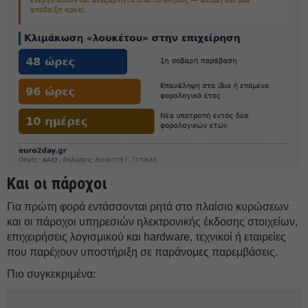
Και οι πάροχοι
Για πρώτη φορά εντάσσονται ρητά στο πλαίσιο κυρώσεων
και οι πάροχοι υπηρεσιών ηλεκτρονικής έκδοσης στοιχείων,
επιχειρήσεις λογισμικού και hardware, τεχνικοί ή εταιρείες
που παρέχουν υποστήριξη σε παράνομες παρεμβάσεις.
Πιο συγκεκριμένα: