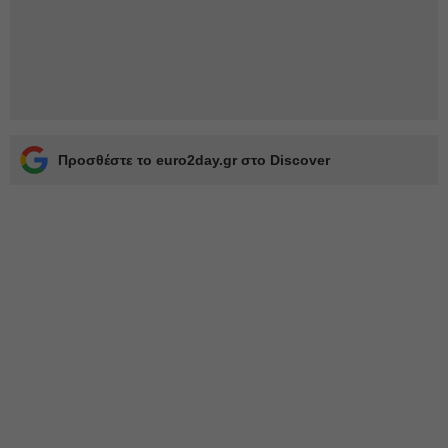
Προσθέστε το euro2day.gr στο Discover