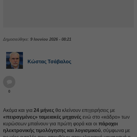
Δημοσιεύθηκε:
9 Ιουνίου 2026 - 08:21
Κώστας Τσάβαλος
0
Ακόμα και για
24 μήνες
θα κλείνουν επιχειρήσεις με
«πειραγμένες» ταμειακές μηχανές
ενώ στο «κάδρο» των
κυρώσεων μπαίνουν για πρώτη φορά και οι
πάροχοι
ηλεκτρονικής τιμολόγησης και λογισμικού
, σύμφωνα με