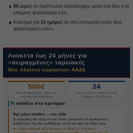
96 ώρες
σε περίπτωση επανάληψης μέσα στο ίδιο ή το
επόμενο φορολογικό έτος,
Κλείσιμο για
10 ημέρες
σε νέα υποτροπή εντός δύο
φορολογικών ετών.