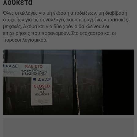
λουκέτα
Όλες οι αλλαγές για μη έκδοση αποδείξεων, μη διαβίβαση
στοιχείων για τις συναλλαγές και «πειραγμένες» ταμειακές
μηχανές. Ακόμα και για δύο χρόνια θα κλείνουν οι
επιχειρήσεις που παρανομούν. Στο στόχαστρο και οι
πάροχοι λογισμικού.