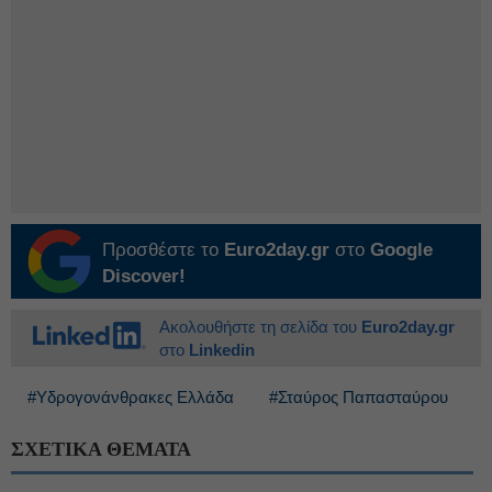
Προσθέστε το
Euro2day.gr
στο
Google
Discover!
Ακολουθήστε τη σελίδα του
Euro2day.gr
στο
Linkedin
#Υδρογονάνθρακες Ελλάδα
#Σταύρος Παπασταύρου
ΣΧΕΤΙΚΑ ΘΕΜΑΤΑ