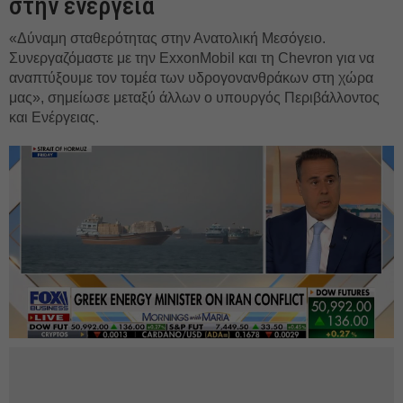
στην ενέργεια
«Δύναμη σταθερότητας στην Ανατολική Μεσόγειο.
Συνεργαζόμαστε με την ExxonMobil και τη Chevron για να
αναπτύξουμε τον τομέα των υδρογονανθράκων στη χώρα
μας», σημείωσε μεταξύ άλλων ο υπουργός Περιβάλλοντος
και Ενέργειας.