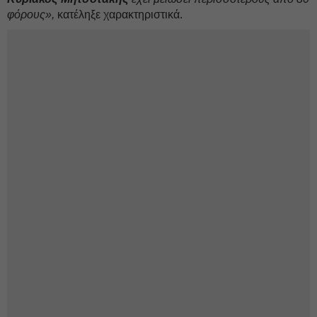
φόρους»,
κατέληξε χαρακτηριστικά.