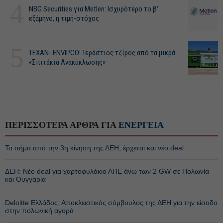
4
NBG Securities για Metlen: Ισχυρότερο το β'
εξάμηνο, η τιμή-στόχος
5
ΤΕΧΑΝ- ENVIPCO: Τεράστιος τζίρος από τα μικρά
«Σπιτάκια Ανακύκλωσης»
ΠΕΡΙΣΣΟΤΕΡΑ ΑΡΘΡΑ ΓΙΑ
ΕΝΕΡΓΕΙΑ
Το σήμα από την 3η κίνηση της ΔΕΗ, έρχεται και νέο deal
ΔΕΗ: Νέο deal για χαρτοφυλάκιο ΑΠΕ άνω των 2 GW σε Πολωνία
και Ουγγαρία
Deloitte Ελλάδος: Αποκλειστικός σύμβουλος της ΔΕΗ για την είσοδο
στην πολωνική αγορά