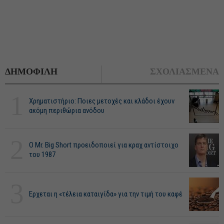
ΔΗΜΟΦΙΛΗ
ΣΧΟΛΙΑΣΜΕΝΑ
1
Χρηματιστήριο: Ποιες μετοχές και κλάδοι έχουν
ακόμη περιθώρια ανόδου
2
O Mr. Big Short προειδοποιεί για κραχ αντίστοιχο
του 1987
3
Ερχεται η «τέλεια καταιγίδα» για την τιμή του καφέ