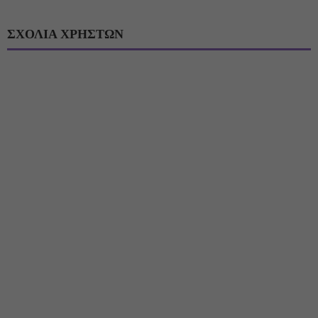
ΣΧΟΛΙΑ ΧΡΗΣΤΩΝ