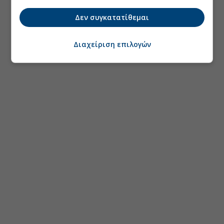
Δεν συγκατατίθεμαι
Διαχείριση επιλογών