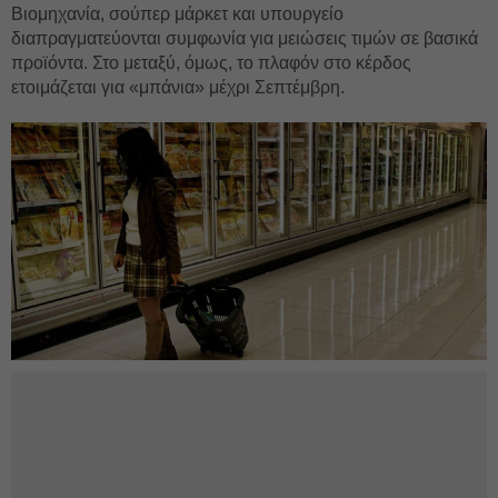
Βιομηχανία, σούπερ μάρκετ και υπουργείο
διαπραγματεύονται συμφωνία για μειώσεις τιμών σε βασικά
προϊόντα. Στο μεταξύ, όμως, το πλαφόν στο κέρδος
ετοιμάζεται για «μπάνια» μέχρι Σεπτέμβρη.