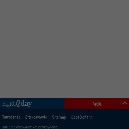
Αρχή
Ταυτότητα
Επικοινωνία
Sitemap
Οροι Χρήσης
Διεθνείς αποκλειστικές συνεργασίες: