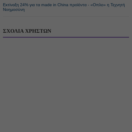
Εκτίναξη 24% για τα made in China προϊόντα - «Οπλο» η Τεχνητή
Νοημοσύνη
ΣΧΟΛΙΑ ΧΡΗΣΤΩΝ