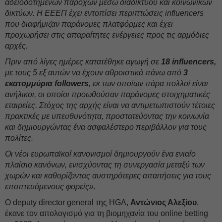
αδειοδοτημένων παρόχων μέσω διαδικτύου και κοινωνικών
δικτύων. Η ΕΕΕΠ έχει εντοπίσει περιπτώσεις influencers
που διαφήμιζαν παράνομες πλατφόρμες και έχει
προχωρήσει στις απαραίτητες ενέργειες προς τις αρμόδιες
αρχές.
Πριν από λίγες ημέρες κατατέθηκε αγωγή σε
18 influencers,
με τους 5 εξ αυτών να έχουν αθροιστικά πάνω από
3
εκατομμύρια followers
, εκ των οποίων πάρα πολλοί είναι
ανήλικοι, οι οποίοι προωθούσαν παράνομες στοιχηματικές
εταιρείες. Στόχος της αρχής είναι να αντιμετωπιστούν τέτοιες
πρακτικές με υπευθυνότητα, προστατεύοντας την κοινωνία
και δημιουργώντας ένα ασφαλέστερο περιβάλλον για τους
πολίτες.
Οι νέοι ευρωπαϊκοί κανονισμοί δημιουργούν ένα ενιαίο
πλαίσιο κανόνων, ενισχύοντας τη συνεργασία μεταξύ των
χωρών και καθορίζοντας αυστηρότερες απαιτήσεις για τους
εποπτευόμενους φορείς».
Ο deputy director general της HGA,
Αντώνιος Αλεξίου
,
έκανε τον απολογισμό για τη βιομηχανία του online betting