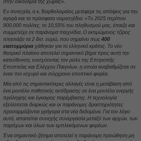
στην οικονομία της χώρας
».
Εν συνεχεία, ο κ. Βαρθολομαίος μετέφερε τις απόψεις για την
αγορά και το πρόσφατο νομοσχέδιο:
«Το 2025 περίπου
900.000 πολίτες, το 10,55% του πληθυσμού μας, έπαιξε και
συμμετείχε σε παράνομα παιχνίδια. Ο εκτιμώμενος τζίρος
πλησιάζει τα 2 δισ. ευρώ, που σημαίνει πως
400
εκατομμύρια
χάθηκαν για το ελληνικό κράτος. Το νέο
θεσμικό πλαίσιο αποτελεί σημαντικό βήμα προς αυτή την
κατεύθυνση, ενισχύοντας τον ρόλο της Επιτροπής
Εποπτείας και Ελέγχου Παιγνίων, η οποία αναβαθμίζεται σε
έναν πιο ισχυρό και σύγχρονο εποπτικό φορέα.
Μία από τις σημαντικότερες αλλαγές είναι η μετάβαση από
ένα μοντέλο παθητικής αντίδρασης σε ένα μοντέλο ενεργής
πρόληψης και έγκαιρης παρέμβασης. Η τεχνολογία
εξελίσσεται διαρκώς και οι παράνομες δραστηριότητες
προσαρμόζονται γρήγορα στα νέα δεδομένα. Για τον λόγο
αυτό, απαιτείται συνεχής συνεργασία μεταξύ των αρχών, των
παρόχων και όλων των εμπλεκόμενων φορέων.
Ένα σημαντικό ζήτημα αποτελεί η παράνομη προώθηση μη