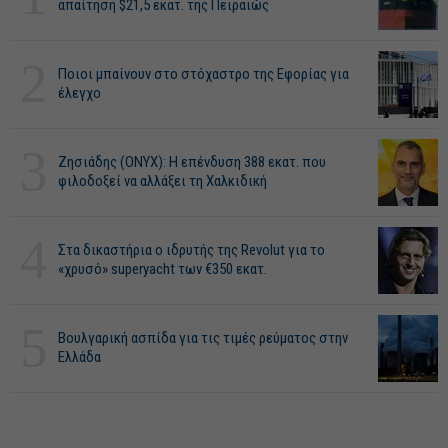
απαίτηση $21,5 εκατ. της Πειραιώς
2
Ποιοι μπαίνουν στο στόχαστρο της Εφορίας για
έλεγχο
3
Ζησιάδης (ONYX): Η επένδυση 388 εκατ. που
φιλοδοξεί να αλλάξει τη Χαλκιδική
4
Στα δικαστήρια ο ιδρυτής της Revolut για το
«χρυσό» superyacht των €350 εκατ.
5
Βουλγαρική ασπίδα για τις τιμές ρεύματος στην
Ελλάδα