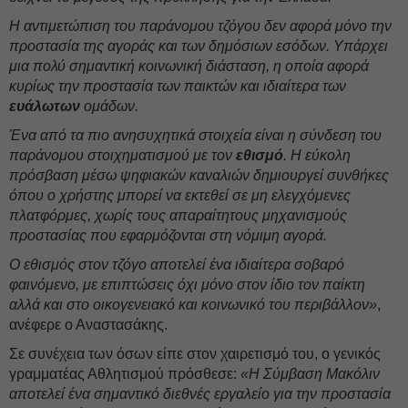
Η αντιμετώπιση του παράνομου τζόγου δεν αφορά μόνο την
προστασία της αγοράς και των δημόσιων εσόδων. Υπάρχει
μια πολύ σημαντική κοινωνική διάσταση, η οποία αφορά
κυρίως την προστασία των παικτών και ιδιαίτερα των
ευάλωτων
ομάδων.
Ένα από τα πιο ανησυχητικά στοιχεία είναι η σύνδεση του
παράνομου στοιχηματισμού με τον
εθισμό
. Η εύκολη
πρόσβαση μέσω ψηφιακών καναλιών δημιουργεί συνθήκες
όπου ο χρήστης μπορεί να εκτεθεί σε μη ελεγχόμενες
πλατφόρμες, χωρίς τους απαραίτητους μηχανισμούς
προστασίας που εφαρμόζονται στη νόμιμη αγορά.
Ο εθισμός στον τζόγο αποτελεί ένα ιδιαίτερα σοβαρό
φαινόμενο, με επιπτώσεις όχι μόνο στον ίδιο τον παίκτη
αλλά και στο οικογενειακό και κοινωνικό του περιβάλλον»
,
ανέφερε ο Αναστασάκης.
Σε συνέχεια των όσων είπε στον χαιρετισμό του, ο γενικός
γραμματέας Αθλητισμού πρόσθεσε:
«Η Σύμβαση Μακόλιν
αποτελεί ένα σημαντικό διεθνές εργαλείο για την προστασία