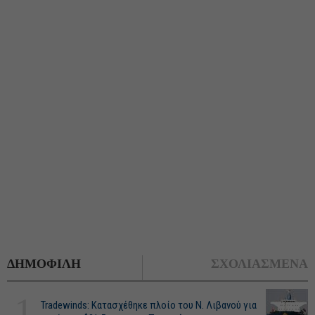
ΔΗΜΟΦΙΛΗ
ΣΧΟΛΙΑΣΜΕΝΑ
1
Tradewinds: Κατασχέθηκε πλοίο του Ν. Λιβανού για