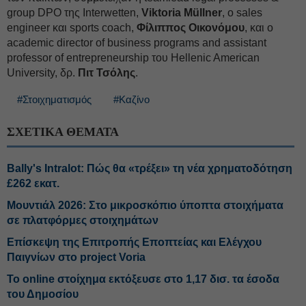
group DPO της Interwetten,
Viktoria Müllner
, ο sales
engineer και sports coach,
Φίλιππος Οικονόμου
, και ο
academic director of business programs and assistant
professor of entrepreneurship του Hellenic American
University, δρ.
Πιτ Τσόλης
.
#Στοιχηματισμός
#Καζίνο
ΣΧΕΤΙΚΑ ΘΕΜΑΤΑ
Bally's Intralot: Πώς θα «τρέξει» τη νέα χρηματοδότηση
£262 εκατ.
Μουντιάλ 2026: Στο μικροσκόπιο ύποπτα στοιχήματα
σε πλατφόρμες στοιχημάτων
Επίσκεψη της Επιτροπής Εποπτείας και Ελέγχου
Παιγνίων στο project Voria
Το online στοίχημα εκτόξευσε στο 1,17 δισ. τα έσοδα
του Δημοσίου