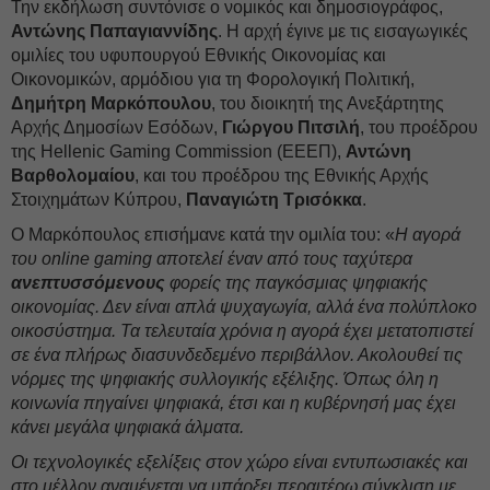
Την εκδήλωση συντόνισε ο νομικός και δημοσιογράφος,
Αντώνης Παπαγιαννίδης
. Η αρχή έγινε με τις εισαγωγικές
ομιλίες του υφυπουργού Εθνικής Οικονομίας και
Οικονομικών, αρμόδιου για τη Φορολογική Πολιτική,
Δημήτρη Μαρκόπουλου
, του διοικητή της Ανεξάρτητης
Αρχής Δημοσίων Εσόδων,
Γιώργου Πιτσιλή
, του προέδρου
της Hellenic Gaming Commission (ΕΕΕΠ),
Αντώνη
Βαρθολομαίου
, και του προέδρου της Εθνικής Αρχής
Στοιχημάτων Κύπρου,
Παναγιώτη Τρισόκκα
.
Ο Μαρκόπουλος επισήμανε κατά την ομιλία του: «
Η αγορά
του online gaming αποτελεί έναν από τους ταχύτερα
ανεπτυσσόμενους
φορείς της παγκόσμιας ψηφιακής
οικονομίας. Δεν είναι απλά ψυχαγωγία, αλλά ένα πολύπλοκο
οικοσύστημα. Τα τελευταία χρόνια η αγορά έχει μετατοπιστεί
σε ένα πλήρως διασυνδεδεμένο περιβάλλον. Ακολουθεί τις
νόρμες της ψηφιακής συλλογικής εξέλιξης. Όπως όλη η
κοινωνία πηγαίνει ψηφιακά, έτσι και η κυβέρνησή μας έχει
κάνει μεγάλα ψηφιακά άλματα.
Οι τεχνολογικές εξελίξεις στον χώρο είναι εντυπωσιακές και
στο μέλλον αναμένεται να υπάρξει περαιτέρω σύγκλιση με