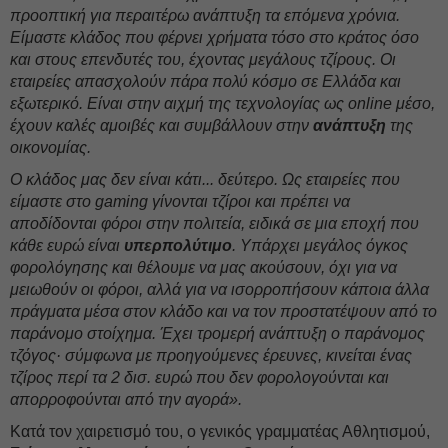
προοπτική για περαιτέρω ανάπτυξη τα επόμενα χρόνια.
Είμαστε κλάδος που φέρνει χρήματα τόσο στο κράτος όσο
και στους επενδυτές του, έχοντας μεγάλους τζίρους. Οι
εταιρείες απασχολούν πάρα πολύ κόσμο σε Ελλάδα και
εξωτερικό. Είναι στην αιχμή της τεχνολογίας ως online μέσο,
έχουν καλές αμοιβές και συμβάλλουν στην
ανάπτυξη
της
οικονομίας.
Ο κλάδος μας δεν είναι κάτι... δεύτερο. Ως εταιρείες που
είμαστε στο gaming γίνονται τζίροι και πρέπει να
αποδίδονται φόροι στην πολιτεία, ειδικά σε μια εποχή που
κάθε ευρώ είναι
υπερπολύτιμο
. Υπάρχει μεγάλος όγκος
φορολόγησης και θέλουμε να μας ακούσουν, όχι για να
μειωθούν οι φόροι, αλλά για να ισορροπήσουν κάποια άλλα
πράγματα μέσα στον κλάδο και να τον προστατέψουν από το
παράνομο στοίχημα. Έχει τρομερή ανάπτυξη ο παράνομος
τζόγος· σύμφωνα με προηγούμενες έρευνες, κινείται ένας
τζίρος περί τα 2 δισ. ευρώ που δεν φορολογούνται και
απορροφούνται από την αγορά».
Κατά τον χαιρετισμό του, ο γενικός γραμματέας Αθλητισμού,