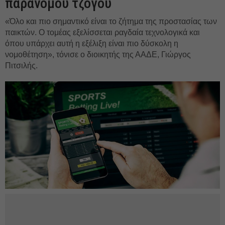
παράνομου τζόγου
«Όλο και πιο σημαντικό είναι το ζήτημα της προστασίας των
παικτών. Ο τομέας εξελίσσεται ραγδαία τεχνολογικά και
όπου υπάρχει αυτή η εξέλιξη είναι πιο δύσκολη η
νομοθέτηση», τόνισε ο διοικητής της ΑΑΔΕ, Γιώργος
Πιτσιλής.