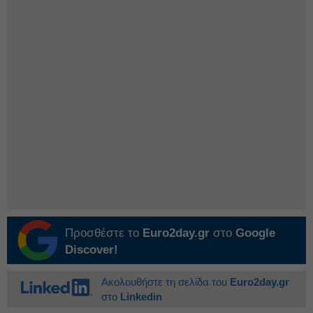
Προσθέστε το
Euro2day.gr
στο
Google
Discover!
Ακολουθήστε τη σελίδα του
Euro2day.gr
στο
Linkedin