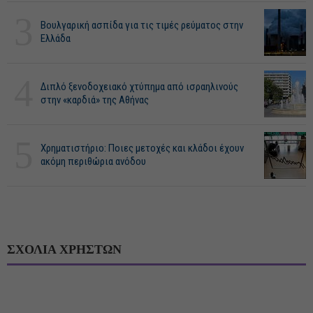
3
Βουλγαρική ασπίδα για τις τιμές ρεύματος στην
Ελλάδα
4
Διπλό ξενοδοχειακό χτύπημα από ισραηλινούς
στην «καρδιά» της Αθήνας
5
Χρηματιστήριο: Ποιες μετοχές και κλάδοι έχουν
ακόμη περιθώρια ανόδου
ΣΧΟΛΙΑ ΧΡΗΣΤΩΝ