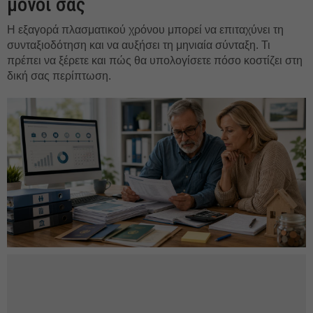
μόνοι σας
Η εξαγορά πλασματικού χρόνου μπορεί να επιταχύνει τη
συνταξιοδότηση και να αυξήσει τη μηνιαία σύνταξη. Τι
πρέπει να ξέρετε και πώς θα υπολογίσετε πόσο κοστίζει στη
δική σας περίπτωση.