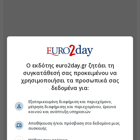
Ο εκδότης euro2day.gr ζητάει τη
συγκατάθεσή σας προκειμένου να
χρησιμοποιήσει τα προσωπικά σας
δεδομένα για:
Εξατομικευμένη διαφήμιση και περιεχόμενο,
μέτρηση διαφήμισης και περιεχομένου, έρευνα
κοινού και ανάπτυξη υπηρεσιών
Αποθήκευση ή/και πρόσβαση στα δεδομένα μιας
συσκευής