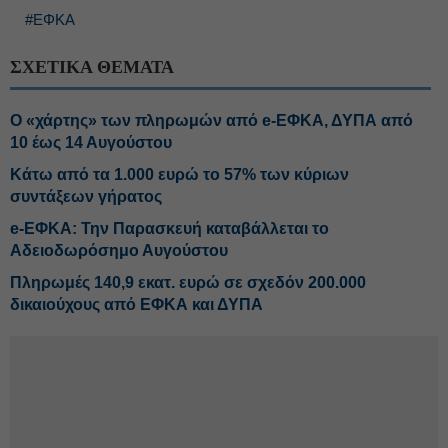
#ΕΦΚΑ
ΣΧΕΤΙΚΑ ΘΕΜΑΤΑ
Ο «χάρτης» των πληρωμών από e-ΕΦΚΑ, ΔΥΠΑ από
10 έως 14 Αυγούστου
Κάτω από τα 1.000 ευρώ το 57% των κύριων
συντάξεων γήρατος
e-ΕΦΚΑ: Την Παρασκευή καταβάλλεται το
Αδειοδωρόσημο Αυγούστου
Πληρωμές 140,9 εκατ. ευρώ σε σχεδόν 200.000
δικαιούχους από ΕΦΚΑ και ΔΥΠΑ