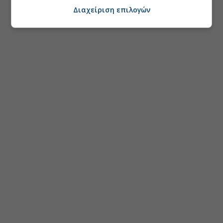
Διαχείριση επιλογών