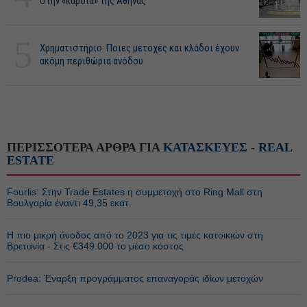
στην «καρδιά» της Αθήνας
5
Χρηματιστήριο: Ποιες μετοχές και κλάδοι έχουν
ακόμη περιθώρια ανόδου
ΠΕΡΙΣΣΟΤΕΡΑ ΑΡΘΡΑ ΓΙΑ
ΚΑΤΑΣΚΕΥΕΣ - REAL
ESTATE
Fourlis: Στην Trade Estates η συμμετοχή στο Ring Mall στη
Βουλγαρία έναντι 49,35 εκατ.
Η πιο μικρή άνοδος από το 2023 για τις τιμές κατοικιών στη
Βρετανία - Στις €349.000 το μέσο κόστος
Prodea: Έναρξη προγράμματος επαναγοράς ιδίων μετοχών