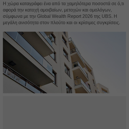
Η χώρα καταγράφει ένα από τα χαμηλότερα ποσοστά σε ό,τι
αφορά την κατοχή αμοιβαίων, μετοχών και ομολόγων,
σύμφωνα με την Global Wealth Report 2026 της UBS. Η
μεγάλη ανισότητα στον πλούτο και οι κρίσιμες συγκρίσεις.