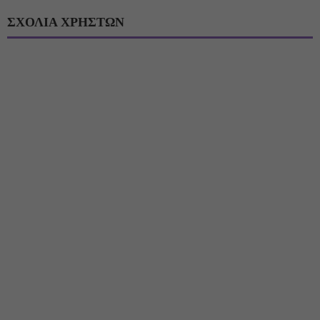
ΣΧΟΛΙΑ ΧΡΗΣΤΩΝ