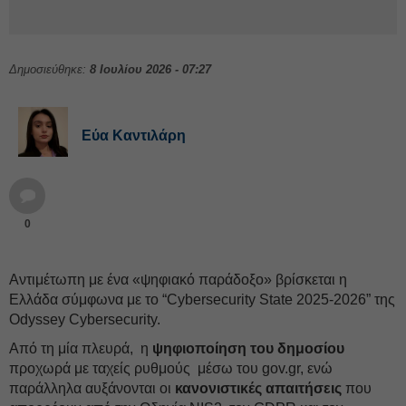
Δημοσιεύθηκε:
8 Ιουλίου 2026 - 07:27
Εύα Καντιλάρη
0
Αντιμέτωπη με ένα «ψηφιακό παράδοξο» βρίσκεται η
Ελλάδα σύμφωνα με το “Cybersecurity State 2025-2026” της
Odyssey Cybersecurity.
Από τη μία πλευρά, η
ψηφιοποίηση του δημοσίου
προχωρά με ταχείς ρυθμούς μέσω του gov.gr, ενώ
παράλληλα αυξάνονται οι
κανονιστικές απαιτήσεις
που