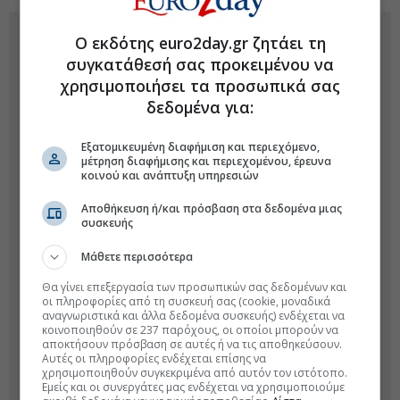
Ο εκδότης euro2day.gr ζητάει τη
συγκατάθεσή σας προκειμένου να
χρησιμοποιήσει τα προσωπικά σας
δεδομένα για:
Εξατομικευμένη διαφήμιση και περιεχόμενο,
μέτρηση διαφήμισης και περιεχομένου, έρευνα
κοινού και ανάπτυξη υπηρεσιών
Αποθήκευση ή/και πρόσβαση στα δεδομένα μιας
συσκευής
Μάθετε περισσότερα
Θα γίνει επεξεργασία των προσωπικών σας δεδομένων και
οι πληροφορίες από τη συσκευή σας (cookie, μοναδικά
αναγνωριστικά και άλλα δεδομένα συσκευής) ενδέχεται να
κοινοποιηθούν σε 237 παρόχους, οι οποίοι μπορούν να
αποκτήσουν πρόσβαση σε αυτές ή να τις αποθηκεύσουν.
Αυτές οι πληροφορίες ενδέχεται επίσης να
χρησιμοποιηθούν συγκεκριμένα από αυτόν τον ιστότοπο.
Εμείς και οι συνεργάτες μας ενδέχεται να χρησιμοποιούμε