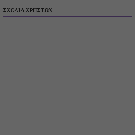
ΣΧΟΛΙΑ ΧΡΗΣΤΩΝ