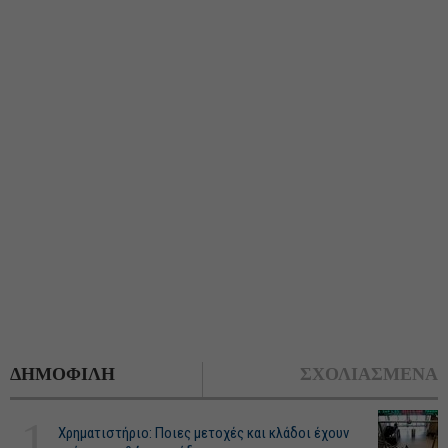
ΔΗΜΟΦΙΛΗ
ΣΧΟΛΙΑΣΜΕΝΑ
1
Χρηματιστήριο: Ποιες μετοχές και κλάδοι έχουν