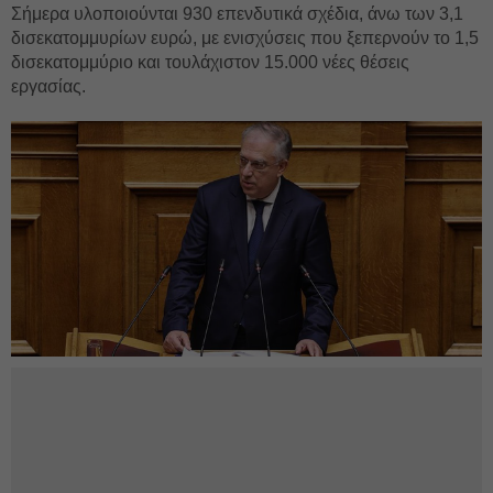
Σήμερα υλοποιούνται 930 επενδυτικά σχέδια, άνω των 3,1
δισεκατομμυρίων ευρώ, με ενισχύσεις που ξεπερνούν το 1,5
δισεκατομμύριο και τουλάχιστον 15.000 νέες θέσεις
εργασίας.