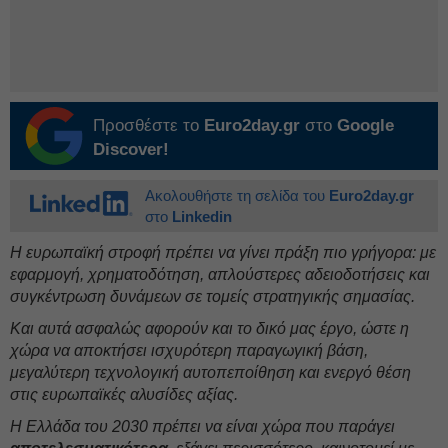
Προσθέστε το
Euro2day.gr
στο
Google
Discover!
Ακολουθήστε τη σελίδα του
Euro2day.gr
στο
Linkedin
Η ευρωπαϊκή στροφή πρέπει να γίνει πράξη πιο γρήγορα: με
εφαρμογή, χρηματοδότηση, απλούστερες αδειοδοτήσεις και
συγκέντρωση δυνάμεων σε τομείς στρατηγικής σημασίας.
Και αυτά ασφαλώς αφορούν και το δικό μας έργο, ώστε η
χώρα να αποκτήσει ισχυρότερη παραγωγική βάση,
μεγαλύτερη τεχνολογική αυτοπεποίθηση και ενεργό θέση
στις ευρωπαϊκές αλυσίδες αξίας.
Η Ελλάδα του 2030 πρέπει να είναι χώρα που παράγει