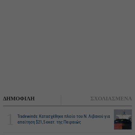
ΔΗΜΟΦΙΛΗ
ΣΧΟΛΙΑΣΜΕΝΑ
1
Tradewinds: Κατασχέθηκε πλοίο του Ν. Λιβανού για
απαίτηση $21,5 εκατ. της Πειραιώς