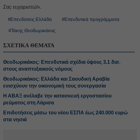
Σας ευχαριστώ!».
#Επενδύσεις Ελλάδα
#Επενδυτικά προγράμματα
#Τάκης Θεοδωρικάκος
ΣΧΕΤΙΚΑ ΘΕΜΑΤΑ
Θεοδωρικάκος: Επενδυτικά σχέδια ύψους 3,1 δισ.
στους αναπτυξιακούς νόμους
Θεοδωρικάκος: Ελλάδα και Σαουδική Αραβία
ενισχύουν την οικονομική τους συνεργασία
Η ΑΒΑΞ ανέλαβε την κατασκευή εργοστασίου
ρεύματος στη Λάρισα
Επιδοτήσεις μέσω του νέου ΕΣΠΑ έως 240.000 ευρώ
στα νησιά