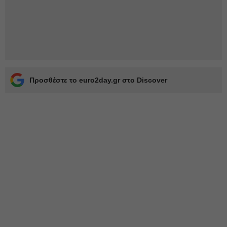
Προσθέστε το euro2day.gr στο Discover