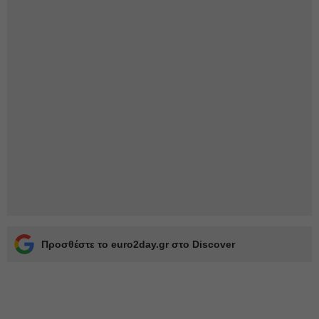
Προσθέστε το euro2day.gr στο Discover