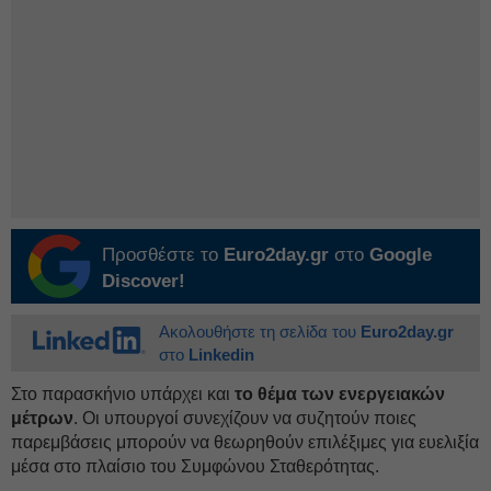
Προσθέστε το
Euro2day.gr
στο
Google
Discover!
Ακολουθήστε τη σελίδα του
Euro2day.gr
στο
Linkedin
Στο παρασκήνιο υπάρχει και
το θέμα των ενεργειακών
μέτρων
. Οι υπουργοί συνεχίζουν να συζητούν ποιες
παρεμβάσεις μπορούν να θεωρηθούν επιλέξιμες για ευελιξία
μέσα στο πλαίσιο του Συμφώνου Σταθερότητας.