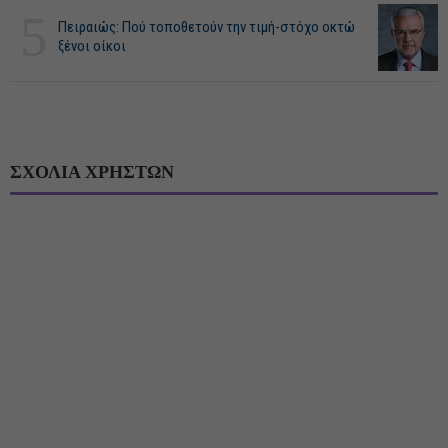
5
Πειραιώς: Πού τοποθετούν την τιμή-στόχο οκτώ
ξένοι οίκοι
ΣΧΟΛΙΑ ΧΡΗΣΤΩΝ