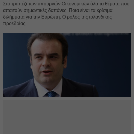
Στο τραπέζι των υπουργών Οικονομικών όλα τα θέματα που
απαιτούν σημαντικές δαπάνες. Ποια είναι τα κρίσιμα
διλήμματα για την Ευρώπη. Ο ρόλος της ιρλανδικής
προεδρίας.