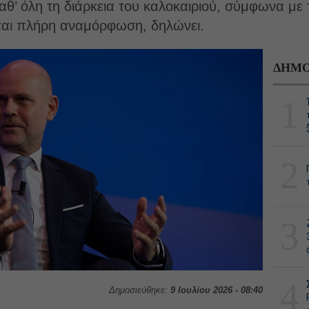
αθ’ όλη τη διάρκεια του καλοκαιριού, σύμφωνα με 
ται πλήρη αναμόρφωση, δηλώνει.
ΔΗΜΟ
1
2
3
4
Δημοσιεύθηκε:
9 Ιουλίου 2026 - 08:40