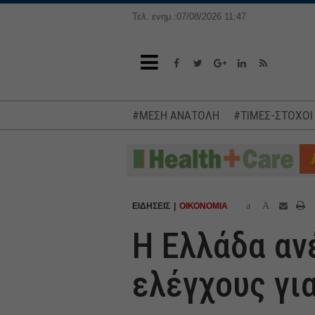
Τελ. ενημ.:07/08/2026 11:47
#ΜΕΣΗ ΑΝΑΤΟΛΗ
#ΤΙΜΕΣ-ΣΤΟΧΟΙ
a
A
ΕΙΔΗΣΕΙΣ
ΟΙΚΟΝΟΜΙΑ
Η Ελλάδα αν
ελέγχους γι