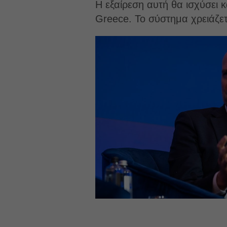
Η εξαίρεση αυτή θα ισχύσει κ
Greece. Το σύστημα χρειάζε