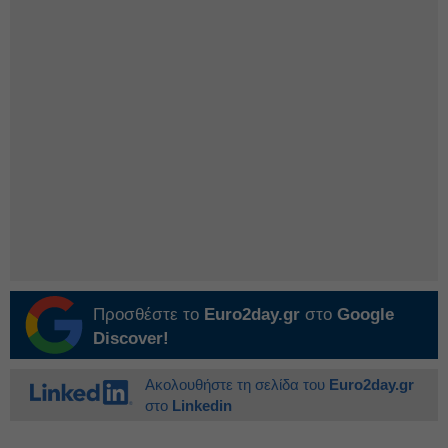
Προσθέστε το
Euro2day.gr
στο
Google
Discover!
Ακολουθήστε τη σελίδα του
Euro2day.gr
στο
Linkedin