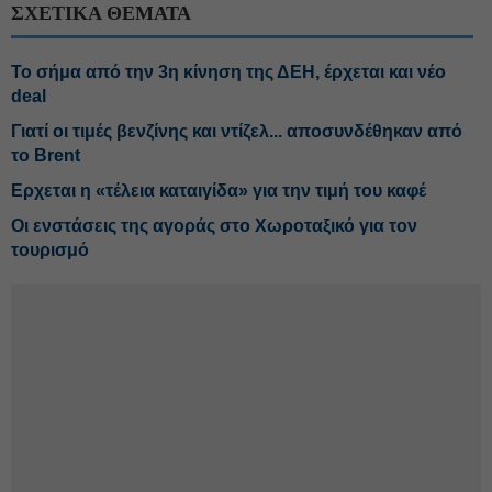
ΣΧΕΤΙΚΑ ΘΕΜΑΤΑ
Το σήμα από την 3η κίνηση της ΔΕΗ, έρχεται και νέο
deal
Γιατί οι τιμές βενζίνης και ντίζελ... αποσυνδέθηκαν από
το Brent
Ερχεται η «τέλεια καταιγίδα» για την τιμή του καφέ
Οι ενστάσεις της αγοράς στο Χωροταξικό για τον
τουρισμό