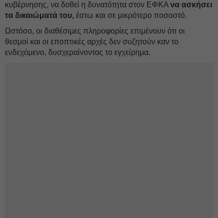
κυβέρνησης, να δοθεί η δυνατότητα στον ΕΦΚΑ
να ασκήσει
τα δικαιώματά του,
έστω και σε μικρότερο ποσοστό.
Ωστόσο, οι διαθέσιμες πληροφορίες επιμένουν ότι οι
θεσμοί και οι εποπτικές αρχές δεν συζητούν καν το
ενδεχόμενο, δυσχεραίνοντας το εγχείρημα.