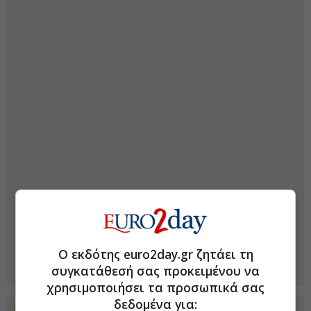
Ο εκδότης euro2day.gr ζητάει τη
συγκατάθεσή σας προκειμένου να
χρησιμοποιήσει τα προσωπικά σας
δεδομένα για: