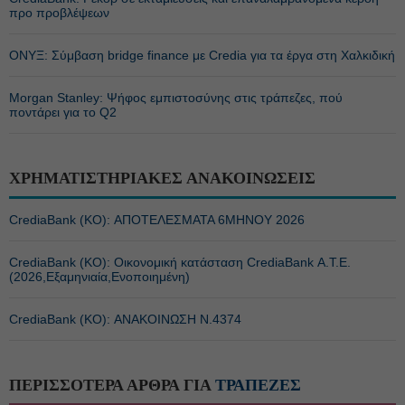
προ προβλέψεων
ΟΝΥΞ: Σύμβαση bridge finance με Credia για τα έργα στη Χαλκιδική
Morgan Stanley: Ψήφος εμπιστοσύνης στις τράπεζες, πού
ποντάρει για το Q2
ΧΡΗΜΑΤΙΣΤΗΡΙΑΚΕΣ ΑΝΑΚΟΙΝΩΣΕΙΣ
CrediaBank (ΚΟ): ΑΠΟΤΕΛΕΣΜΑΤΑ 6ΜΗΝΟΥ 2026
CrediaBank (ΚΟ): Οικονομική κατάσταση CrediaBank Α.Τ.Ε.
(2026,Εξαμηνιαία,Ενοποιημένη)
CrediaBank (ΚΟ): ΑΝΑΚΟΙΝΩΣΗ Ν.4374
ΠΕΡΙΣΣΟΤΕΡΑ ΑΡΘΡΑ ΓΙΑ
ΤΡΑΠΕΖΕΣ