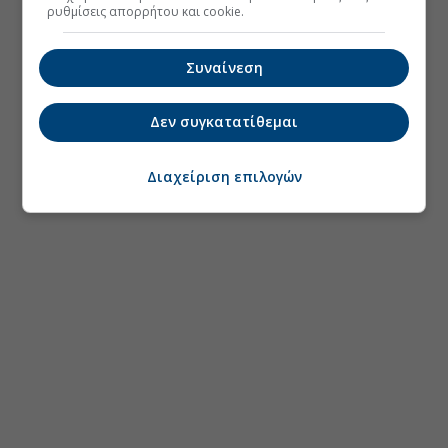
ρυθμίσεις απορρήτου και cookie.
Συναίνεση
Δεν συγκατατίθεμαι
Διαχείριση επιλογών