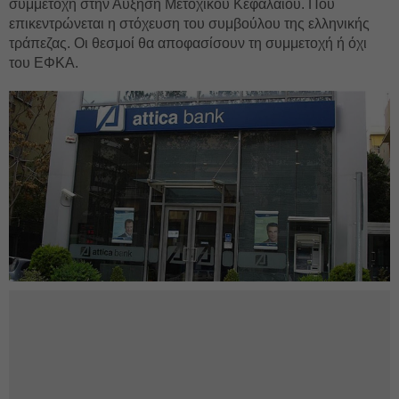
συμμετοχή στην Αύξηση Μετοχικού Κεφαλαίου. Πού
επικεντρώνεται η στόχευση του συμβούλου της ελληνικής
τράπεζας. Οι θεσμοί θα αποφασίσουν τη συμμετοχή ή όχι
του ΕΦΚΑ.