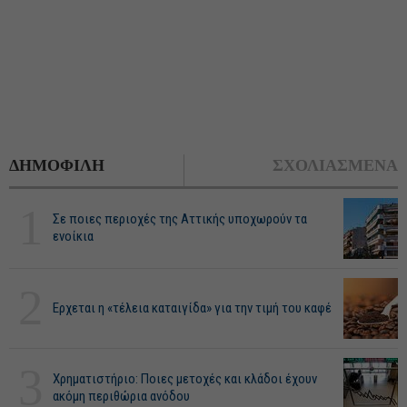
ΔΗΜΟΦΙΛΗ
ΣΧΟΛΙΑΣΜΕΝΑ
1
Σε ποιες περιοχές της Αττικής υποχωρούν τα
ενοίκια
2
Ερχεται η «τέλεια καταιγίδα» για την τιμή του καφέ
3
Χρηματιστήριο: Ποιες μετοχές και κλάδοι έχουν
ακόμη περιθώρια ανόδου