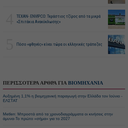
4
ΤΕΧΑΝ- ENVIPCO: Τεράστιος τζίρος από τα μικρά
«Σπιτάκια Ανακύκλωσης»
5
Πόσο «φθηνές» είναι τώρα οι ελληνικές τράπεζες
ΠΕΡΙΣΣΟΤΕΡΑ ΑΡΘΡΑ ΓΙΑ
ΒΙΟΜΗΧΑΝΙΑ
Αυξημένη 1,1% η βιομηχανική παραγωγή στην Ελλάδα τον Ιούνιο -
ΕΛΣΤΑΤ
Metlen: Μπροστά από τα χρονοδιαγράμματα οι κινήσεις στην
άμυνα-Το πρώτο «σήμα» για το 2027