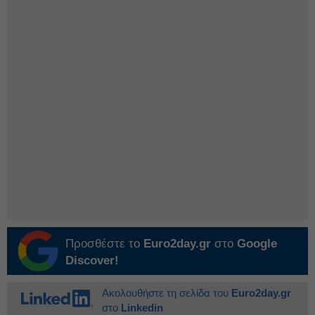
Προσθέστε το
Euro2day.gr
στο
Google
Discover!
Ακολουθήστε τη σελίδα του
Euro2day.gr
στο
Linkedin