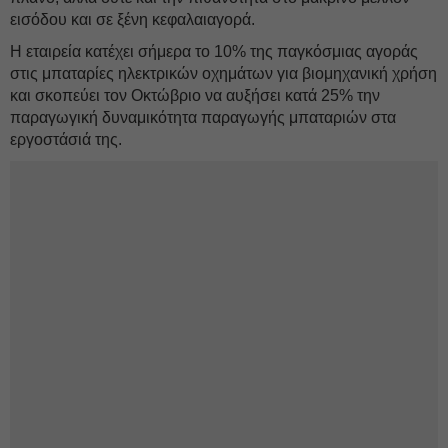
εισόδου και σε ξένη κεφαλαιαγορά.
Η εταιρεία κατέχει σήμερα το 10% της παγκόσμιας αγοράς
στις μπαταρίες ηλεκτρικών οχημάτων για βιομηχανική χρήση
και σκοπεύει τον Οκτώβριο να αυξήσει κατά 25% την
παραγωγική δυναμικότητα παραγωγής μπαταριών στα
εργοστάσιά της.