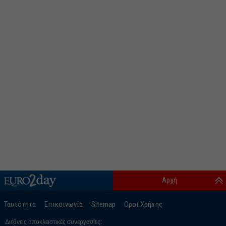
Αρχή
Ταυτότητα
Επικοινωνία
Sitemap
Οροι Χρήσης
Διεθνείς αποκλειστικές συνεργασίες: