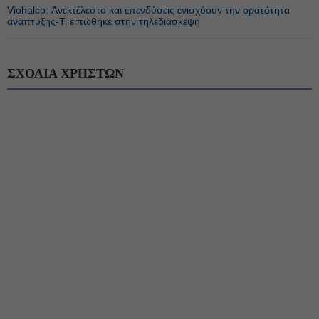
Viohalco: Ανεκτέλεστο και επενδύσεις ενισχύουν την ορατότητα
ανάπτυξης-Τι ειπώθηκε στην τηλεδιάσκεψη
ΣΧΟΛΙΑ ΧΡΗΣΤΩΝ