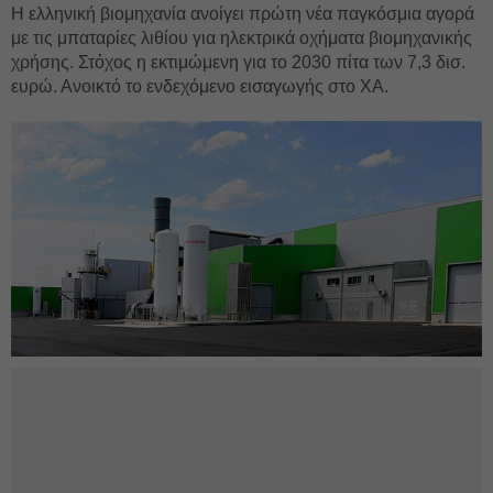
Η ελληνική βιομηχανία ανοίγει πρώτη νέα παγκόσμια αγορά
με τις μπαταρίες λιθίου για ηλεκτρικά οχήματα βιομηχανικής
χρήσης. Στόχος η εκτιμώμενη για το 2030 πίτα των 7,3 δισ.
ευρώ. Ανοικτό το ενδεχόμενο εισαγωγής στο ΧΑ.