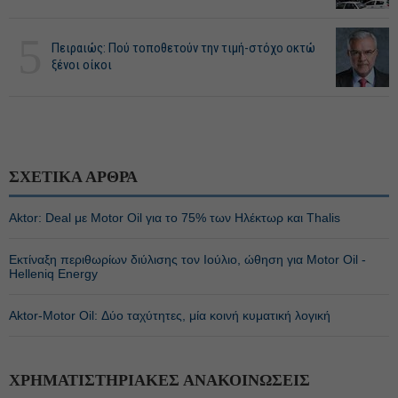
5
Πειραιώς: Πού τοποθετούν την τιμή-στόχο οκτώ
ξένοι οίκοι
ΣΧΕΤΙΚΑ ΑΡΘΡΑ
Aktor: Deal με Motor Oil για το 75% των Ηλέκτωρ και Thalis
Εκτίναξη περιθωρίων διύλισης τον Ιούλιο, ώθηση για Motor Oil -
Helleniq Energy
Αktor-Motor Oil: Δύο ταχύτητες, μία κοινή κυματική λογική
ΧΡΗΜΑΤΙΣΤΗΡΙΑΚΕΣ ΑΝΑΚΟΙΝΩΣΕΙΣ