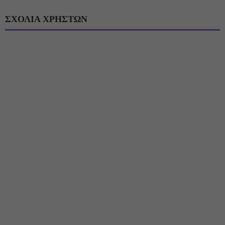
ΣΧΟΛΙΑ ΧΡΗΣΤΩΝ