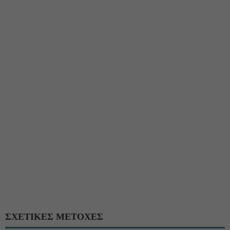
ΣΧΕΤΙΚΕΣ ΜΕΤΟΧΕΣ