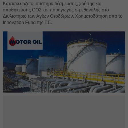
Κατασκευάζεται σύστημα δέσμευσης, χρήσης και
αποθήκευσης CO2 και παραγωγής e-μεθανόλης στο
Διυλιστήριο των Αγίων Θεοδώρων. Χρηματοδότηση από το
Innovation Fund της ΕΕ.