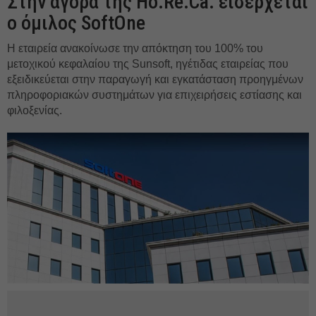
Στην αγορά της Ho.Re.Ca. εισέρχεται
ο όμιλος SoftOne
Η εταιρεία ανακοίνωσε την απόκτηση του 100% του
μετοχικού κεφαλαίου της Sunsoft, ηγέτιδας εταιρείας που
εξειδικεύεται στην παραγωγή και εγκατάσταση προηγμένων
πληροφοριακών συστημάτων για επιχειρήσεις εστίασης και
φιλοξενίας.