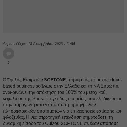
Δημοσιεύθηκε:
18 Δεκεμβρίου 2023 - 11:04
0
Ο Όμιλος Εταιρειών
SOFTONE
, κορυφαίος πάροχος cloud-
based business software στην Ελλάδα και τη ΝΑ Ευρώπη,
ανακοινώνει την απόκτηση του 100% του μετοχικού
κεφαλαίου της Sunsoft, ηγέτιδας εταιρείας που εξειδικεύεται
στην παραγωγή και εγκατάσταση προηγμένων
πληροφοριακών συστημάτων για επιχειρήσεις εστίασης και
φιλοξενίας. Η νέα στρατηγική επένδυση σηματοδοτεί τη
δυναμική είσοδο του Ομίλου SOFTONE σε έναν από τους