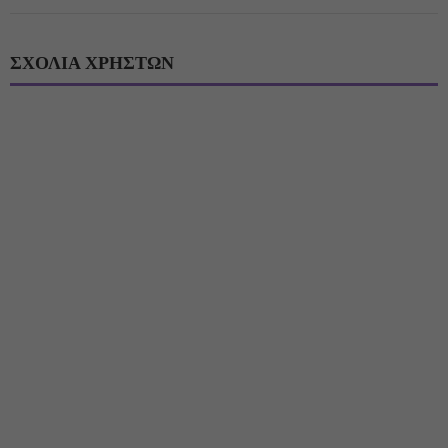
ΣΧΟΛΙΑ ΧΡΗΣΤΩΝ