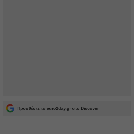
Προσθέστε το euro2day.gr στο Discover