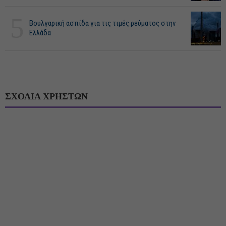
5
Βουλγαρική ασπίδα για τις τιμές ρεύματος στην
Ελλάδα
ΣΧΟΛΙΑ ΧΡΗΣΤΩΝ