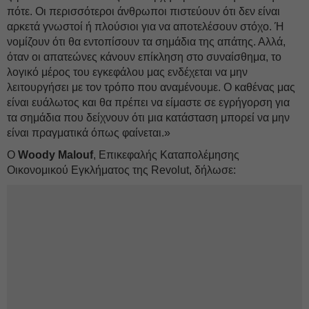
πότε. Οι περισσότεροι άνθρωποι πιστεύουν ότι δεν είναι
αρκετά γνωστοί ή πλούσιοι για να αποτελέσουν στόχο. Ή
νομίζουν ότι θα εντοπίσουν τα σημάδια της απάτης. Αλλά,
όταν οι απατεώνες κάνουν επίκληση στο συναίσθημα, το
λογικό μέρος του εγκεφάλου μας ενδέχεται να μην
λειτουργήσει με τον τρόπο που αναμένουμε. Ο καθένας μας
είναι ευάλωτος και θα πρέπει να είμαστε σε εγρήγορση για
τα σημάδια που δείχνουν ότι μια κατάσταση μπορεί να μην
είναι πραγματικά όπως φαίνεται.»
Ο
Woody Malouf
, Επικεφαλής Καταπολέμησης
Οικονομικού Εγκλήματος της Revolut, δήλωσε: