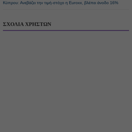
Κύπρου: Ανεβάζει την τιμή-στόχο η Euroxx, βλέπει άνοδο 16%
ΣΧΟΛΙΑ ΧΡΗΣΤΩΝ