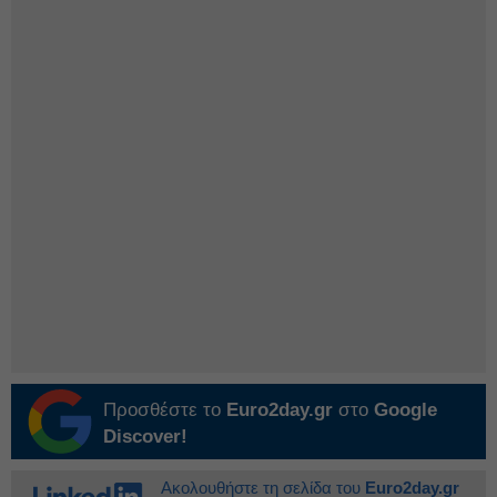
Προσθέστε το
Euro2day.gr
στο
Google
Discover!
Ακολουθήστε τη σελίδα του
Euro2day.gr