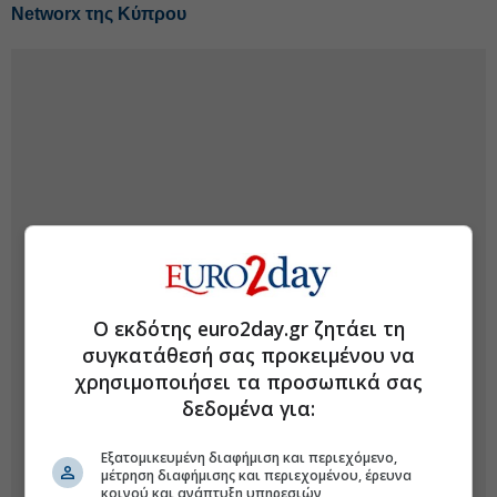
Networx της Κύπρου
Ο εκδότης euro2day.gr ζητάει τη
συγκατάθεσή σας προκειμένου να
χρησιμοποιήσει τα προσωπικά σας
δεδομένα για:
Εξατομικευμένη διαφήμιση και περιεχόμενο,
μέτρηση διαφήμισης και περιεχομένου, έρευνα
κοινού και ανάπτυξη υπηρεσιών