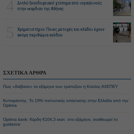
4
Διπλό ξενοδοχειακό χτύπημα από ισραηλινούς
στην «καρδιά» της Αθήνας
5
Χρηματιστήριο: Ποιες μετοχές και κλάδοι έχουν
ακόμη περιθώρια ανόδου
ΣΧΕΤΙΚΑ ΑΡΘΡΑ
Πώς «διάβασε» τα εξάμηνα των τραπεζών η Κύκλος ΑΧΕΠΕΥ
Κυπαρίσσης: Το 19% πιστωτικής επέκτασης στην Ελλάδα από την
Optima
Optima bank: Κέρδη €104,3 εκατ. στο εξάμηνο, αναθεωρεί το
guidance