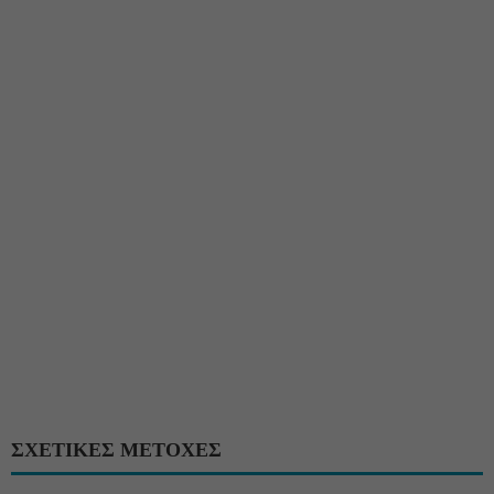
ΣΧΕΤΙΚΕΣ ΜΕΤΟΧΕΣ