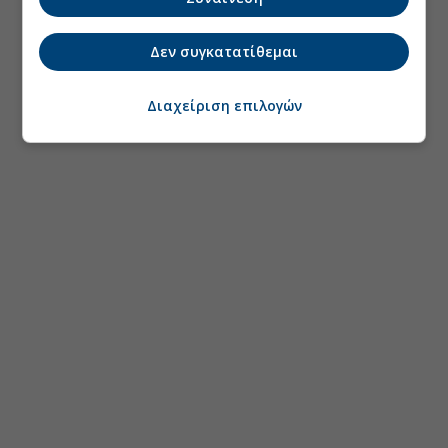
Δεν συγκατατίθεμαι
Διαχείριση επιλογών