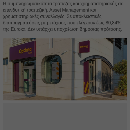
Η συμπληρωματικότητα τράπεζας και χρηματιστηριακής σε
επενδυτική τραπεζική, Asset Management και
χρηματιστηριακές συναλλαγές. Σε αποκλειστικές
διαπραγματεύσεις με μετόχους που ελέγχουν έως 80,84%
της Euroxx. Δεν υπάρχει υποχρέωση δημόσιας πρότασης.