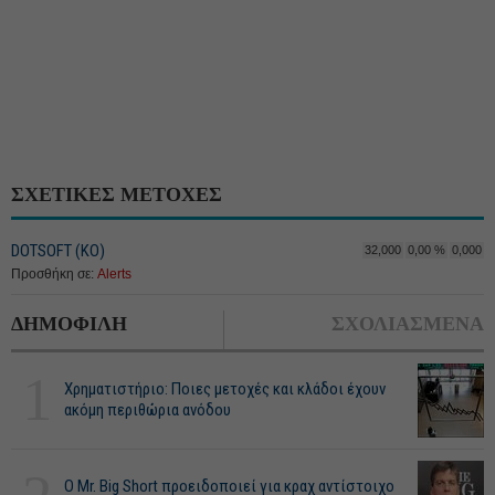
ΣΧΕΤΙΚΕΣ ΜΕΤΟΧΕΣ
DOTSOFT (ΚΟ)
32,000
0,00 %
0,000
Προσθήκη σε:
Alerts
ΔΗΜΟΦΙΛΗ
ΣΧΟΛΙΑΣΜΕΝΑ
1
Χρηματιστήριο: Ποιες μετοχές και κλάδοι έχουν
ακόμη περιθώρια ανόδου
O Mr. Big Short προειδοποιεί για κραχ αντίστοιχο