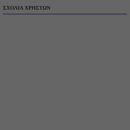
ΣΧΟΛΙΑ ΧΡΗΣΤΩΝ