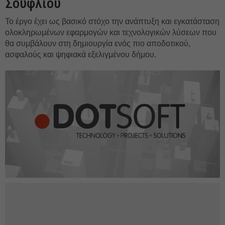
Σουφλίου
Το έργο έχει ως βασικό στόχο την ανάπτυξη και εγκατάσταση
ολοκληρωμένων εφαρμογών και τεχνολογικών λύσεων που
θα συμβάλουν στη δημιουργία ενός πιο αποδοτικού,
ασφαλούς και ψηφιακά εξελιγμένου δήμου.