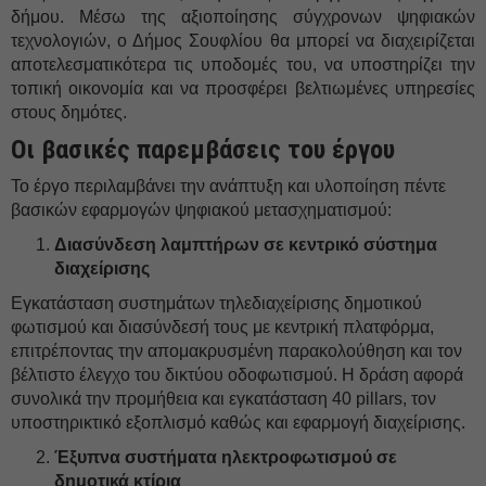
δήμου. Μέσω της αξιοποίησης σύγχρονων ψηφιακών
τεχνολογιών, ο Δήμος Σουφλίου θα μπορεί να διαχειρίζεται
αποτελεσματικότερα τις υποδομές του, να υποστηρίζει την
τοπική οικονομία και να προσφέρει βελτιωμένες υπηρεσίες
στους δημότες.
Οι βασικές παρεμβάσεις του έργου
Το έργο περιλαμβάνει την ανάπτυξη και υλοποίηση πέντε
βασικών εφαρμογών ψηφιακού μετασχηματισμού:
Διασύνδεση λαμπτήρων σε κεντρικό σύστημα
διαχείρισης
Εγκατάσταση συστημάτων τηλεδιαχείρισης δημοτικού
φωτισμού και διασύνδεσή τους με κεντρική πλατφόρμα,
επιτρέποντας την απομακρυσμένη παρακολούθηση και τον
βέλτιστο έλεγχο του δικτύου οδοφωτισμού. Η δράση αφορά
συνολικά την προμήθεια και εγκατάσταση 40 pillars, τον
υποστηρικτικό εξοπλισμό καθώς και εφαρμογή διαχείρισης.
Έξυπνα συστήματα ηλεκτροφωτισμού σε
δημοτικά κτίρια