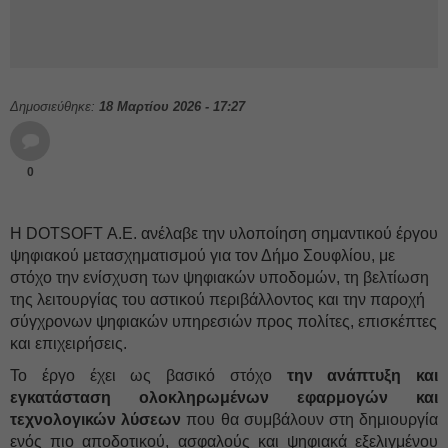
Δημοσιεύθηκε:
18 Μαρτίου 2026 - 17:27
0
Η DOTSOFT Α.Ε. ανέλαβε την υλοποίηση σημαντικού έργου
ψηφιακού μετασχηματισμού για τον Δήμο Σουφλίου, με
στόχο την ενίσχυση των ψηφιακών υποδομών, τη βελτίωση
της λειτουργίας του αστικού περιβάλλοντος και την παροχή
σύγχρονων ψηφιακών υπηρεσιών προς πολίτες, επισκέπτες
και επιχειρήσεις.
Το έργο έχει ως βασικό στόχο
την ανάπτυξη και
εγκατάσταση ολοκληρωμένων εφαρμογών και
τεχνολογικών λύσεων
που θα συμβάλουν στη δημιουργία
ενός πιο αποδοτικού, ασφαλούς και ψηφιακά εξελιγμένου