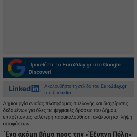
Προσθέστε το
Euro2day.gr
στο
Google
Discover!
Ακολουθήστε τη σελίδα του
Euro2day.gr
στο
Linkedin
Δημιουργία ενιαίας πλατφόρμας συλλογής και διαχείρισης
δεδομένων για όλες τις ψηφιακές δράσεις του Δήμου,
επιτρέποντας καλύτερη παρακολούθηση, ανάλυση και λήψη
αποφάσεων.
Ένα ακόμη βήμα προς την «Έξυπνη Πόλη»