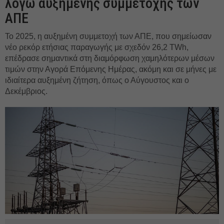
λόγω αυξημένης συμμετοχής των
ΑΠΕ
Το 2025, η αυξημένη συμμετοχή των ΑΠΕ, που σημείωσαν
νέο ρεκόρ ετήσιας παραγωγής με σχεδόν 26,2 TWh,
επέδρασε σημαντικά στη διαμόρφωση χαμηλότερων μέσων
τιμών στην Αγορά Επόμενης Ημέρας, ακόμη και σε μήνες με
ιδιαίτερα αυξημένη ζήτηση, όπως ο Αύγουστος και ο
Δεκέμβριος.