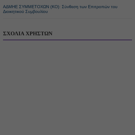
ΑΔΜΗΕ ΣΥΜΜΕΤΟΧΩΝ (KO): Σύνθεση των Επιτροπών του
Διοικητικού Συμβουλίου
ΣΧΟΛΙΑ ΧΡΗΣΤΩΝ