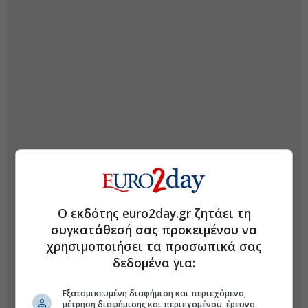
Ο εκδότης euro2day.gr ζητάει τη
συγκατάθεσή σας προκειμένου να
χρησιμοποιήσει τα προσωπικά σας
δεδομένα για:
Εξατομικευμένη διαφήμιση και περιεχόμενο,
μέτρηση διαφήμισης και περιεχομένου, έρευνα