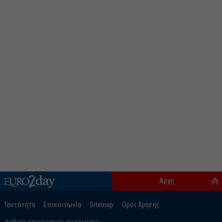
Αρχή
Ταυτότητα
Επικοινωνία
Sitemap
Οροι Χρήσης