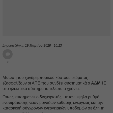
Δημοσιεύθηκε:
19 Μαρτίου 2026 - 10:13
0
Μείωση του χονδρεμπορικού κόστους ρεύματος
εξασφαλίζουν οι ΑΠΕ που συνδέει συστηματικά ο
ΑΔΜΗΕ
στο ηλεκτρικό σύστημα τα τελευταία χρόνια.
Οπως επισημαίνει ο διαχειριστής, με τον υψηλό ρυθμό
ενσωμάτωσης νέων μονάδων καθαρής ενέργειας και την
κατασκευή σύγχρονων ενεργειακών υποδομών σε όλη τη