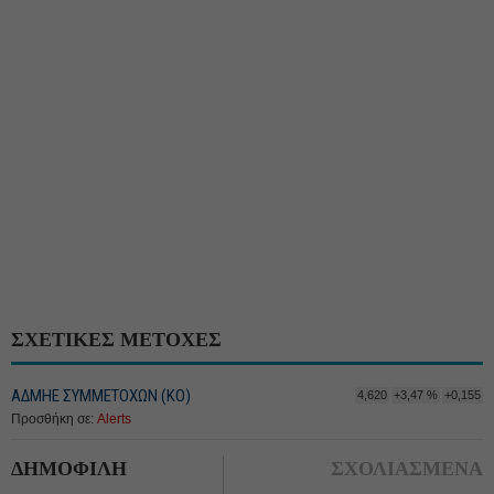
ΣΧΕΤΙΚΕΣ ΜΕΤΟΧΕΣ
ΑΔΜΗΕ ΣΥΜΜΕΤΟΧΩΝ (KO)
4,620
+3,47 %
+0,155
Προσθήκη σε:
Alerts
ΔΗΜΟΦΙΛΗ
ΣΧΟΛΙΑΣΜΕΝΑ