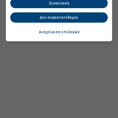
Συναίνεση
Δεν συγκατατίθεμαι
Διαχείριση επιλογών