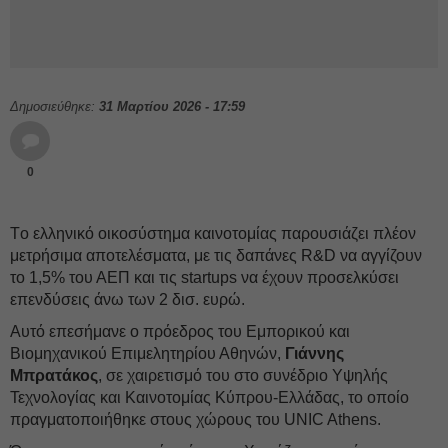
Δημοσιεύθηκε:
31 Μαρτίου 2026 - 17:59
0
Tο ελληνικό οικοσύστημα καινοτομίας παρουσιάζει πλέον
μετρήσιμα αποτελέσματα, με τις δαπάνες R&D να αγγίζουν
το 1,5% του ΑΕΠ και τις startups να έχουν προσελκύσει
επενδύσεις άνω των 2 δισ. ευρώ.
Αυτό επεσήμανε ο πρόεδρος του Εμπορικού και
Βιομηχανικού Επιμελητηρίου Αθηνών,
Γιάννης
Μπρατάκος
, σε χαιρετισμό του στο συνέδριο Υψηλής
Τεχνολογίας και Καινοτομίας Κύπρου-Ελλάδας, το οποίο
πραγματοποιήθηκε στους χώρους του UNIC Athens.