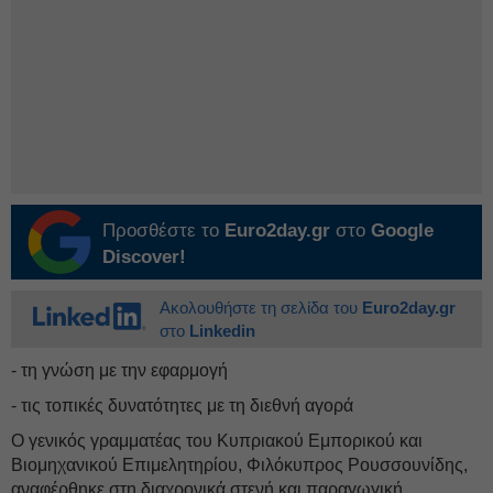
Προσθέστε το
Euro2day.gr
στο
Google
Discover!
Ακολουθήστε τη σελίδα του
Euro2day.gr
στο
Linkedin
- τη γνώση με την εφαρμογή
- τις τοπικές δυνατότητες με τη διεθνή αγορά
Ο γενικός γραμματέας του Κυπριακού Εμπορικού και
Βιομηχανικού Επιμελητηρίου, Φιλόκυπρος Ρουσσουνίδης,
αναφέρθηκε στη διαχρονικά στενή και παραγωγική