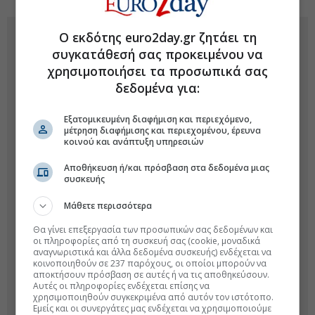
Ο εκδότης euro2day.gr ζητάει τη
συγκατάθεσή σας προκειμένου να
χρησιμοποιήσει τα προσωπικά σας
δεδομένα για:
Εξατομικευμένη διαφήμιση και περιεχόμενο,
μέτρηση διαφήμισης και περιεχομένου, έρευνα
κοινού και ανάπτυξη υπηρεσιών
Αποθήκευση ή/και πρόσβαση στα δεδομένα μιας
συσκευής
Μάθετε περισσότερα
Θα γίνει επεξεργασία των προσωπικών σας δεδομένων και
οι πληροφορίες από τη συσκευή σας (cookie, μοναδικά
αναγνωριστικά και άλλα δεδομένα συσκευής) ενδέχεται να
κοινοποιηθούν σε 237 παρόχους, οι οποίοι μπορούν να
αποκτήσουν πρόσβαση σε αυτές ή να τις αποθηκεύσουν.
Αυτές οι πληροφορίες ενδέχεται επίσης να
χρησιμοποιηθούν συγκεκριμένα από αυτόν τον ιστότοπο.
Εμείς και οι συνεργάτες μας ενδέχεται να χρησιμοποιούμε