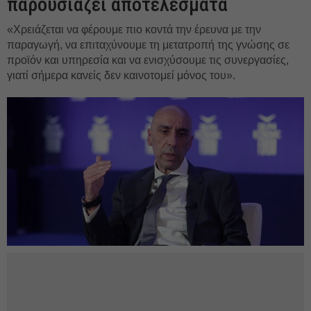
παρουσιάζει αποτελέσματα
«Χρειάζεται να φέρουμε πιο κοντά την έρευνα με την
παραγωγή, να επιταχύνουμε τη μετατροπή της γνώσης σε
προϊόν και υπηρεσία και να ενισχύσουμε τις συνεργασίες,
γιατί σήμερα κανείς δεν καινοτομεί μόνος του».