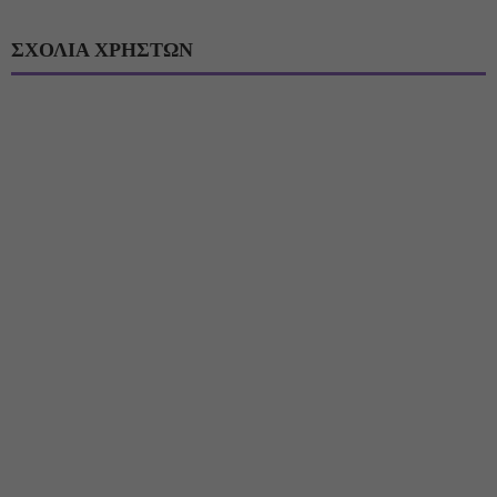
ΣΧΟΛΙΑ ΧΡΗΣΤΩΝ