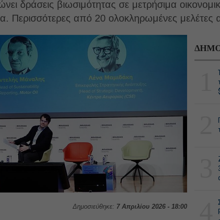
ει δράσεις βιωσιμότητας σε μετρήσιμα οικονομικά
α. Περισσότερες από 20 ολοκληρωμένες μελέτες 
ΔΗΜΟ
1
2
3
4
Δημοσιεύθηκε:
7 Απριλίου 2026 - 18:00