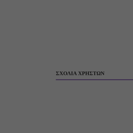
ΣΧΟΛΙΑ ΧΡΗΣΤΩΝ