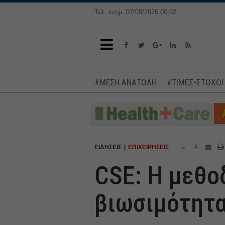
Τελ. ενημ.:07/08/2026 00:02
#ΜΕΣΗ ΑΝΑΤΟΛΗ
#ΤΙΜΕΣ-ΣΤΟΧΟΙ
a
A
ΕΙΔΗΣΕΙΣ
ΕΠΙΧΕΙΡΗΣΕΙΣ
CSE: Η μεθο
βιωσιμότητα