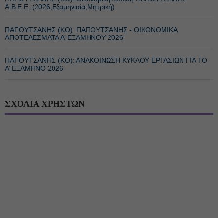
Α.Β.Ε.Ε. (2026,Εξαμηνιαία,Μητρική)
ΠΑΠΟΥΤΣΑΝΗΣ (ΚΟ): ΠΑΠΟΥΤΣΑΝΗΣ - ΟΙΚΟΝΟΜΙΚΑ
ΑΠΟΤΕΛΕΣΜΑΤΑ Α’ ΕΞΑΜΗΝΟΥ 2026
ΠΑΠΟΥΤΣΑΝΗΣ (ΚΟ): ΑΝΑΚΟΙΝΩΣΗ ΚΥΚΛΟΥ ΕΡΓΑΣΙΩΝ ΓΙΑ ΤΟ
A’ ΕΞΑΜΗΝΟ 2026
ΣΧΟΛΙΑ ΧΡΗΣΤΩΝ