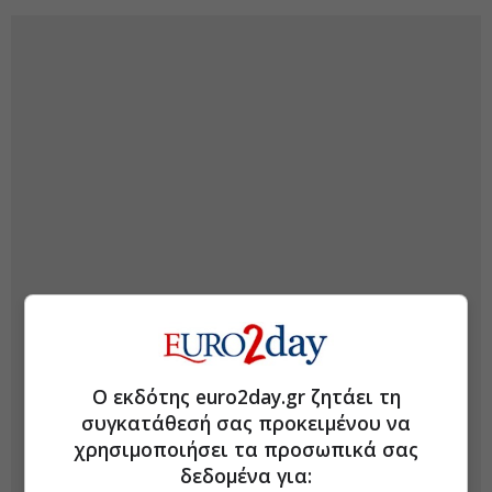
Ο εκδότης euro2day.gr ζητάει τη
συγκατάθεσή σας προκειμένου να
χρησιμοποιήσει τα προσωπικά σας
δεδομένα για: