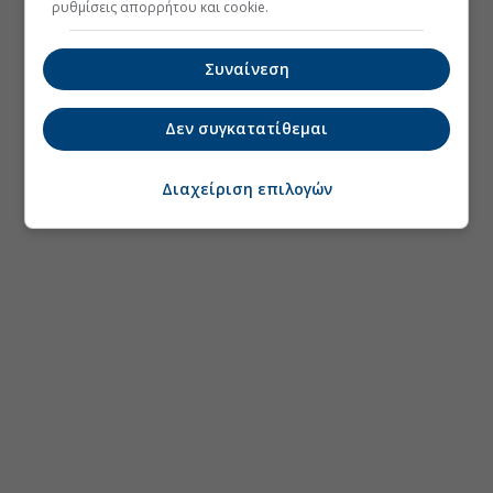
ρυθμίσεις απορρήτου και cookie.
Συναίνεση
Δεν συγκατατίθεμαι
Διαχείριση επιλογών