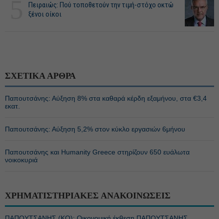
5
Πειραιώς: Πού τοποθετούν την τιμή-στόχο οκτώ
ξένοι οίκοι
ΣΧΕΤΙΚΑ ΑΡΘΡΑ
Παπουτσάνης: Αύξηση 8% στα καθαρά κέρδη εξαμήνου, στα €3,4
εκατ.
Παπουτσάνης: Αύξηση 5,2% στον κύκλο εργασιών 6μήνου
Παπουτσάνης και Humanity Greece στηρίζουν 650 ευάλωτα
νοικοκυριά
ΧΡΗΜΑΤΙΣΤΗΡΙΑΚΕΣ ΑΝΑΚΟΙΝΩΣΕΙΣ
ΠΑΠΟΥΤΣΑΝΗΣ (ΚΟ): Οικονομική έκθεση ΠΑΠΟΥΤΣΑΝΗΣ