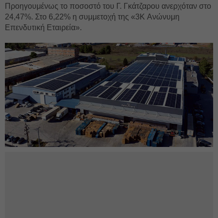
Προηγουμένως το ποσοστό του Γ. Γκάτζαρου ανερχόταν στο
24,47%. Στο 6,22% η συμμετοχή της «3K Ανώνυμη
Επενδυτική Εταιρεία».