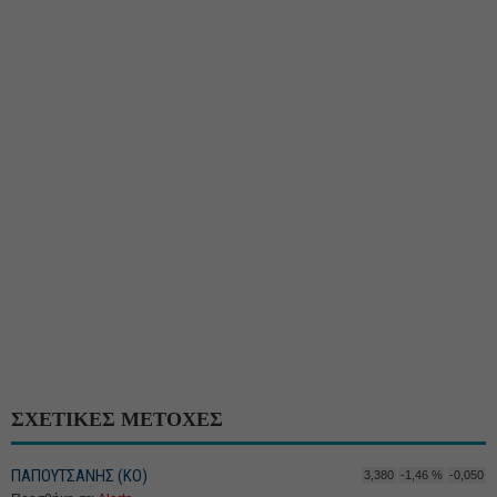
ΣΧΕΤΙΚΕΣ ΜΕΤΟΧΕΣ
ΠΑΠΟΥΤΣΑΝΗΣ (ΚΟ)
3,380
-1,46 %
-0,050