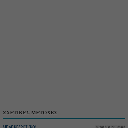
ΣΧΕΤΙΚΕΣ ΜΕΤΟΧΕΣ
ΜΠΛΕ ΚΕΔΡΟΣ (ΚΟ)
4,500
0,00 %
0,000