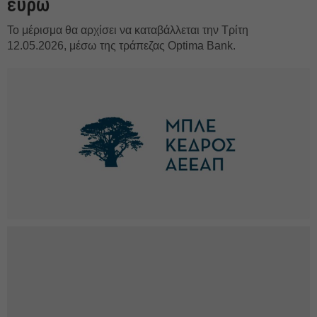
ευρώ
Το μέρισμα θα αρχίσει να καταβάλλεται την Τρίτη
12.05.2026, μέσω της τράπεζας Optima Bank.