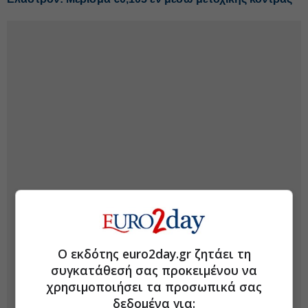
Ο εκδότης euro2day.gr ζητάει τη
συγκατάθεσή σας προκειμένου να
χρησιμοποιήσει τα προσωπικά σας
δεδομένα για: