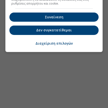
ρυθμίσεις απορρήτου και cookie.
Συναίνεση
Δεν συγκατατίθεμαι
Διαχείριση επιλογών