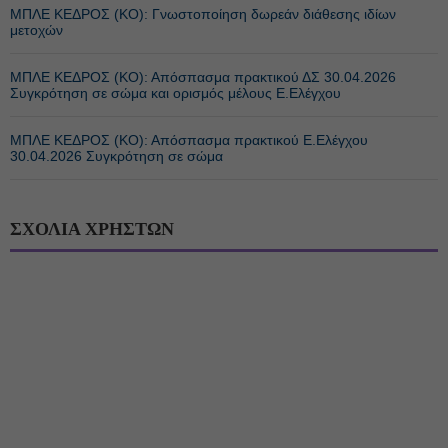
ΜΠΛΕ ΚΕΔΡΟΣ (ΚΟ): Γνωστοποίηση δωρεάν διάθεσης ιδίων
μετοχών
ΜΠΛΕ ΚΕΔΡΟΣ (ΚΟ): Απόσπασμα πρακτικού ΔΣ 30.04.2026
Συγκρότηση σε σώμα και ορισμός μέλους Ε.Ελέγχου
ΜΠΛΕ ΚΕΔΡΟΣ (ΚΟ): Απόσπασμα πρακτικού Ε.Ελέγχου
30.04.2026 Συγκρότηση σε σώμα
ΣΧΟΛΙΑ ΧΡΗΣΤΩΝ