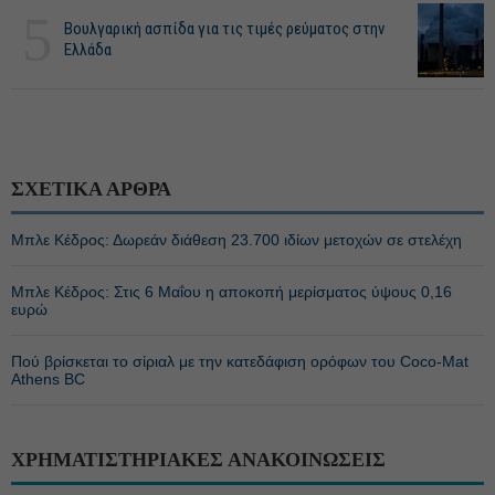
5
Βουλγαρική ασπίδα για τις τιμές ρεύματος στην
Ελλάδα
ΣΧΕΤΙΚΑ ΑΡΘΡΑ
Μπλε Κέδρος: Δωρεάν διάθεση 23.700 ιδίων μετοχών σε στελέχη
Μπλε Κέδρος: Στις 6 Μαΐου η αποκοπή μερίσματος ύψους 0,16
ευρώ
Πού βρίσκεται το σίριαλ με την κατεδάφιση ορόφων του Coco-Mat
Athens BC
ΧΡΗΜΑΤΙΣΤΗΡΙΑΚΕΣ ΑΝΑΚΟΙΝΩΣΕΙΣ