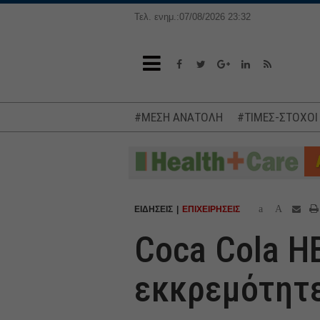
Τελ. ενημ.:07/08/2026 23:32
#ΜΕΣΗ ΑΝΑΤΟΛΗ
#ΤΙΜΕΣ-ΣΤΟΧΟΙ
a
A
ΕΙΔΗΣΕΙΣ
ΕΠΙΧΕΙΡΗΣΕΙΣ
Coca Cola HB
εκκρεμότητε