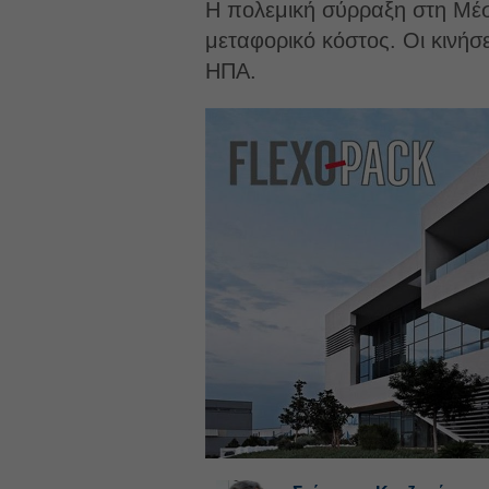
Η πολεμική σύρραξη στη Μέση
μεταφορικό κόστος. Οι κινήσ
ΗΠΑ.