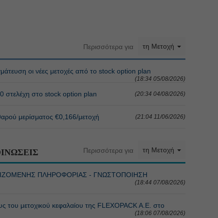
τη Μετοχή
Περισσότερα για
άτευση οι νέες μετοχές από το stock option plan
(18:34 05/08/2026)
 στελέχη στο stock option plan
(20:34 04/08/2026)
αθαρού μερίσματος €0,166/μετοχή
(21:04 11/06/2026)
τη Μετοχή
Περισσότερα για
ΙΝΩΣΕΙΣ
ΜΙΖΟΜΕΝΗΣ ΠΛΗΡΟΦΟΡΙΑΣ - ΓΝΩΣΤΟΠΟΙΗΣΗ
(18:44 07/08/2026)
 του μετοχικού κεφαλαίου της FLEXOPACK A.E. στο
(18:06 07/08/2026)