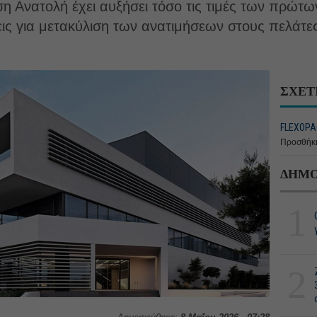
 Ανατολή έχει αυξήσει τόσο τις τιμές των πρώτω
εις για μετακύλιση των ανατιμήσεων στους πελάτες
ΣΧΕΤ
FLEXOPA
Προσθήκη
ΔΗΜΟ
1
2