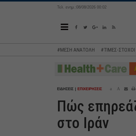
Τελ. ενημ.:08/08/2026 00:02
#ΜΕΣΗ ΑΝΑΤΟΛΗ
#ΤΙΜΕΣ-ΣΤΟΧΟΙ
a
A
ΕΙΔΗΣΕΙΣ
ΕΠΙΧΕΙΡΗΣΕΙΣ
Πώς επηρεάζ
στο Ιράν