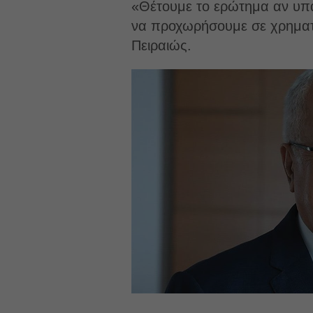
«Θέτουμε το ερώτημα αν υπάρ
να προχωρήσουμε σε χρηματο
Πειραιώς.