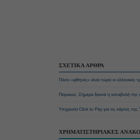
ΣΧΕΤΙΚΑ ΑΡΘΡΑ
Πόσο «φθηνές» είναι τώρα οι ελληνικές τ
Πειραιώς: Σήμερα ξεκινά η καταβολή της
Υπηρεσία Click to Pay για τις κάρτες της
ΧΡΗΜΑΤΙΣΤΗΡΙΑΚΕΣ ΑΝΑΚΟ