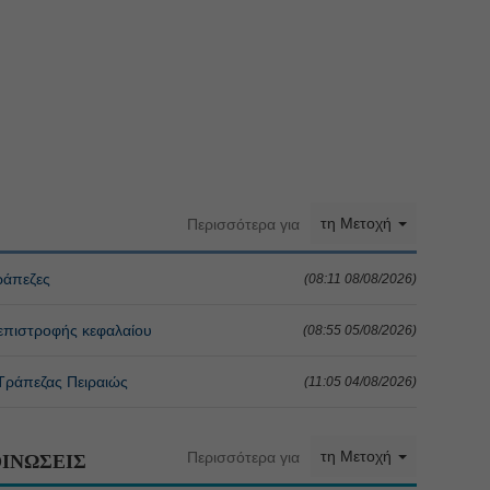
τη Μετοχή
Περισσότερα για
ράπεζες
(08:11 08/08/2026)
 επιστροφής κεφαλαίου
(08:55 05/08/2026)
 Τράπεζας Πειραιώς
(11:05 04/08/2026)
τη Μετοχή
Περισσότερα για
ΙΝΩΣΕΙΣ