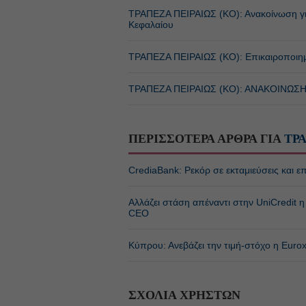
ΤΡΑΠΕΖΑ ΠΕΙΡΑΙΩΣ (ΚΟ): Ανακοίνωση γι
Κεφαλαίου
ΤΡΑΠΕΖΑ ΠΕΙΡΑΙΩΣ (ΚΟ): Επικαιροποιημ
ΤΡΑΠΕΖΑ ΠΕΙΡΑΙΩΣ (ΚΟ): ΑΝΑΚΟΙΝΩΣ
ΠΕΡΙΣΣΟΤΕΡΑ ΑΡΘΡΑ ΓΙΑ
ΤΡ
CrediaBank: Ρεκόρ σε εκταμιεύσεις και
Αλλάζει στάση απέναντι στην UniCredit
CEO
Κύπρου: Ανεβάζει την τιμή-στόχο η Euro
ΣΧΟΛΙΑ ΧΡΗΣΤΩΝ