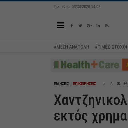
Τελ. ενημ.:08/08/2026 14:02
#ΜΕΣΗ ΑΝΑΤΟΛΗ
#ΤΙΜΕΣ-ΣΤΟΧΟΙ
a
A
ΕΙΔΗΣΕΙΣ
ΕΠΙΧΕΙΡΗΣΕΙΣ
Χαντζηνικολ
εκτός χρημα