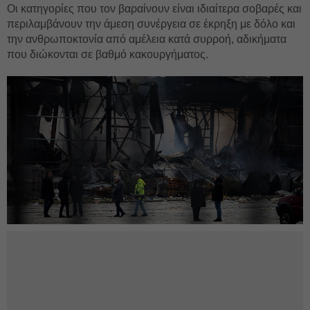
Οι κατηγορίες που τον βαραίνουν είναι ιδιαίτερα σοβαρές και
περιλαμβάνουν την άμεση συνέργεια σε έκρηξη με δόλο και
την ανθρωποκτονία από αμέλεια κατά συρροή, αδικήματα
που διώκονται σε βαθμό κακουργήματος.