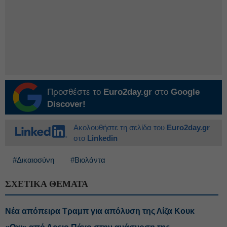
Προσθέστε το
Euro2day.gr
στο
Google
Discover!
Ακολουθήστε τη σελίδα του
Euro2day.gr
στο
Linkedin
#Δικαιοσύνη
#Βιολάντα
ΣΧΕΤΙΚΑ ΘΕΜΑΤΑ
Νέα απόπειρα Τραμπ για απόλυση της Λίζα Κουκ