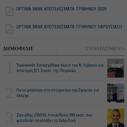
OPTIMA BANK ΑΠΟΤΕΛΕΣΜΑΤΑ ΤΡΙΜΗΝΟΥ 2026
OPTIMA BANK ΑΠΟΤΕΛΕΣΜΑΤΑ ΤΡΙΜΗΝΟΥ ΠΑΡΟΥΣΙΑΣΗ
ΔΗΜΟΦΙΛΗ
ΣΧΟΛΙΑΣΜΕΝΑ
1
Tradewinds: Κατασχέθηκε πλοίο του Ν. Λιβανού για
απαίτηση $21,5 εκατ. της Πειραιώς
2
Ποιοι μπαίνουν στο στόχαστρο της Εφορίας για
έλεγχο
3
Ζησιάδης (ONYX): Η επένδυση 388 εκατ. που
φιλοδοξεί να αλλάξει τη Χαλκιδική