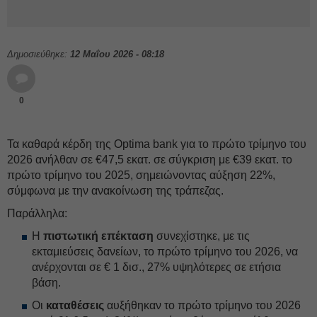
Δημοσιεύθηκε:
12 Μαΐου 2026 - 08:18
0
Τα καθαρά κέρδη της Optima bank για το πρώτο τρίμηνο του
2026 ανήλθαν σε €47,5 εκατ. σε σύγκριση με €39 εκατ. το
πρώτο τρίμηνο του 2025, σημειώνοντας αύξηση 22%,
σύμφωνα με την ανακοίνωση της τράπεζας.
Παράλληλα:
Η
πιστωτική επέκταση
συνεχίστηκε, με τις
εκταμιεύσεις δανείων, το πρώτο τρίμηνο του 2026, να
ανέρχονται σε € 1 δισ., 27% υψηλότερες σε ετήσια
βάση.
Οι
καταθέσεις
αυξήθηκαν το πρώτο τρίμηνο του 2026