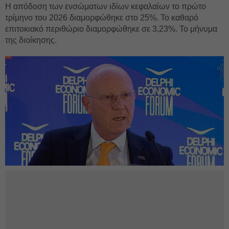
Η απόδοση των ενσώματων ιδίων κεφαλαίων το πρώτο
τρίμηνο του 2026 διαμορφώθηκε στο 25%. Το καθαρό
επιτοκιακό περιθώριο διαμορφώθηκε σε 3,23%. Το μήνυμα
της διοίκησης.