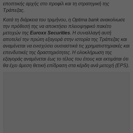
εποπτικής αρχής στο προφίλ και τη στρατηγική της
Τράπεζας.
Κατά τη διάρκεια του τριμήνου, η Optima bank ανακοίνωσε
την πρόθεσή της να αποκτήσει πλειοψηφικό πακέτο
μετοχών της
Euroxx Securities
. Η συναλλαγή αυτή
αποτελεί την πρώτη εξαγορά στην ιστορία της Τράπεζας και
αναμένεται να ενισχύσει ουσιαστικά τις χρηματιστηριακές και
επενδυτικές της δραστηριότητες. Η ολοκλήρωση της
εξαγοράς αναμένεται έως το τέλος του έτους και εκτιμάται ότι
θα έχει άμεση θετική επίδραση στα κέρδη ανά μετοχή (EPS).