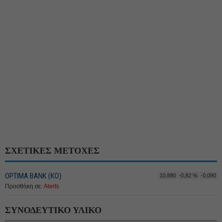
ΣΧΕΤΙΚΕΣ ΜΕΤΟΧΕΣ
OPTIMA BANK (ΚΟ)
10,880
-0,82 %
-0,090
Προσθήκη σε:
Alerts
ΣΥΝΟΔΕΥΤΙΚΟ ΥΛΙΚΟ