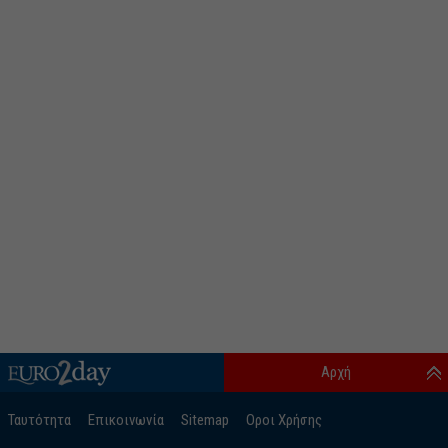
Αρχή
Ταυτότητα
Επικοινωνία
Sitemap
Οροι Χρήσης