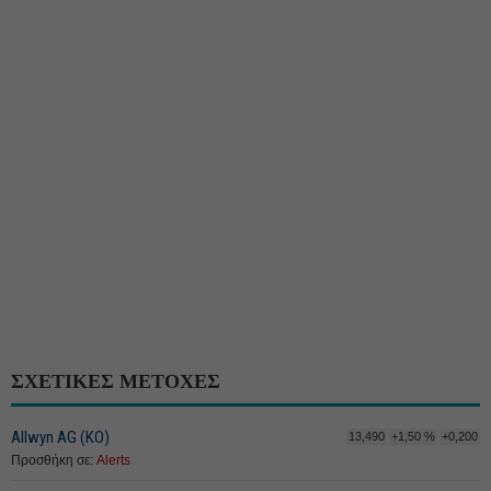
ΣΧΕΤΙΚΕΣ ΜΕΤΟΧΕΣ
Allwyn AG (ΚΟ)
13,490
+1,50 %
+0,200
Προσθήκη σε:
Alerts