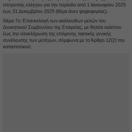
επιτροπής ελέγχου για την περίοδο από 1 Ιανουαρίου 2025
έως 31 Δεκεμβρίου 2025 (θέμα άνευ ψηφοφορίας).
Θέμα 7ο: Επανεκλογή των ακόλουθων μελών του
Διοικητικού Συμβουλίου της Εταιρείας, με θητεία εκάστου
έως την ολοκλήρωση της επόμενης τακτικής γενικής
συνέλευσης των μετόχων, σύμφωνα με το Άρθρο 12(2) του
καταστατικού: