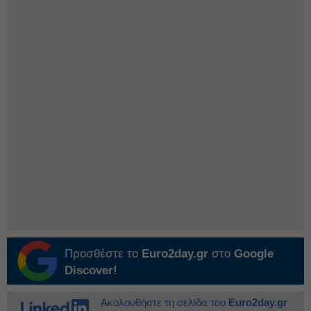
Προσθέστε το
Euro2day.gr
στο
Google
Discover!
Ακολουθήστε τη σελίδα του
Euro2day.gr