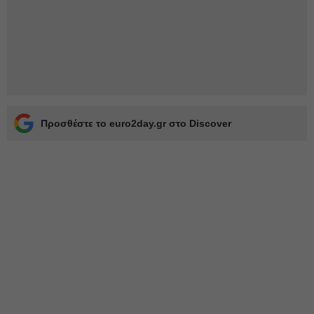
Προσθέστε το euro2day.gr στο Discover