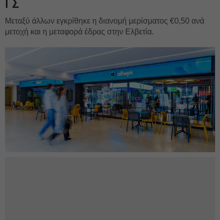
ΓΣ
Μεταξύ άλλων εγκρίθηκε η διανομή μερίσματος €0,50 ανά
μετοχή και η μεταφορά έδρας στην Ελβετία.