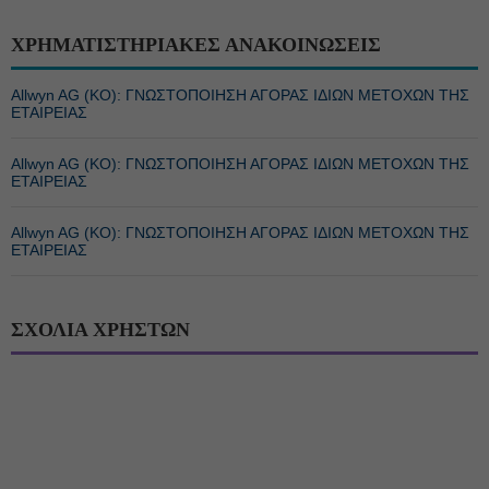
ΧΡΗΜΑΤΙΣΤΗΡΙΑΚΕΣ ΑΝΑΚΟΙΝΩΣΕΙΣ
Allwyn AG (ΚΟ): ΓΝΩΣΤΟΠΟΙΗΣΗ ΑΓΟΡΑΣ ΙΔΙΩΝ ΜΕΤΟΧΩΝ ΤΗΣ
ΕΤΑΙΡΕΙΑΣ
Allwyn AG (ΚΟ): ΓΝΩΣΤΟΠΟΙΗΣΗ ΑΓΟΡΑΣ ΙΔΙΩΝ ΜΕΤΟΧΩΝ ΤΗΣ
ΕΤΑΙΡΕΙΑΣ
Allwyn AG (ΚΟ): ΓΝΩΣΤΟΠΟΙΗΣΗ ΑΓΟΡΑΣ ΙΔΙΩΝ ΜΕΤΟΧΩΝ ΤΗΣ
ΕΤΑΙΡΕΙΑΣ
ΣΧΟΛΙΑ ΧΡΗΣΤΩΝ