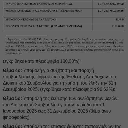
(εγκρίθηκε κατά πλειοψηφία 100,00%);
Θέμα 4ο:
Υποβολή για συζήτηση και παροχή
συμβουλευτικής ψήφου επί της Έκθεσης Αποδοχών του
Διοικητικού Συμβουλίου για τη χρήση που έληξε την 31η
Δεκεμβρίου 2025. (εγκρίθηκε κατά πλειοψηφία 96,62%);
Θέμα 5ο:
Υποβολή της έκθεσης των ανεξάρτητων μελών
του Διοικητικού Συμβουλίου για την περίοδο από 1
Ιανουαρίου 2025 έως 31 Δεκεμβρίου 2025 (θέμα άνευ
ψηφοφορίας).
Θέμα 6ο:
Υποβολή της ετήσιας έκθεσης πεπραγμένων της