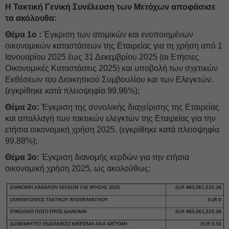
H Τακτική Γενική Συνέλευση των Μετόχων αποφάσισε
τα ακόλουθα:
Θέμα 1ο :
Έγκριση των ατομικών και ενοποιημένων
οικονομικών καταστάσεων της Εταιρείας για τη χρήση από 1
Ιανουαρίου 2025 έως 31 Δεκεμβρίου 2025 (οι Ετήσιες
Οικονομικές Καταστάσεις 2025) και υποβολή των σχετικών
Εκθέσεων του Διοικητικού Συμβουλίου και των Ελεγκτών.
(εγκρίθηκε κατά πλειοψηφία 99,96%);
Θέμα 2ο:
Έγκριση της συνολικής διαχείρισης της Εταιρείας
και απαλλαγή των τακτικών ελεγκτών της Εταιρείας για την
ετήσια οικονομική χρήση 2025. (εγκρίθηκε κατά πλειοψηφία
99,88%);
Θέμα 3ο:
Έγκριση διανομής κερδών για την ετήσια
οικονομική χρήση 2025, ως ακολούθως: