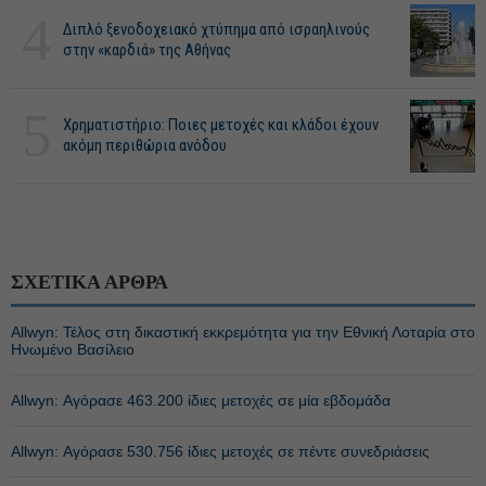
4
Διπλό ξενοδοχειακό χτύπημα από ισραηλινούς
στην «καρδιά» της Αθήνας
5
Χρηματιστήριο: Ποιες μετοχές και κλάδοι έχουν
ακόμη περιθώρια ανόδου
ΣΧΕΤΙΚΑ ΑΡΘΡΑ
Allwyn: Τέλος στη δικαστική εκκρεμότητα για την Εθνική Λοταρία στο
Ηνωμένο Βασίλειο
Allwyn: Αγόρασε 463.200 ίδιες μετοχές σε μία εβδομάδα
Allwyn: Αγόρασε 530.756 ίδιες μετοχές σε πέντε συνεδριάσεις