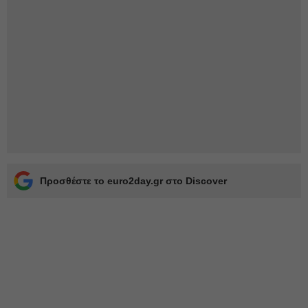
Προσθέστε το euro2day.gr στο Discover