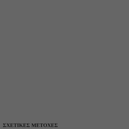
ΣΧΕΤΙΚΕΣ ΜΕΤΟΧΕΣ