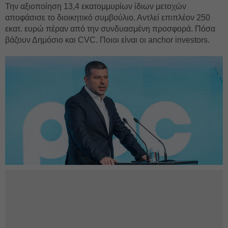
Την αξιοποίηση 13,4 εκατομμυρίων ίδιων μετοχών
αποφάσισε το διοικητικό συμβούλιο. Αντλεί επιπλέον 250
εκατ. ευρώ πέραν από την συνδυασμένη προσφορά. Πόσα
βάζουν Δημόσιο και CVC. Ποιοι είναι οι anchor investors.