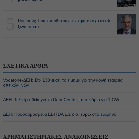
5
Πειραιώς: Πού τοποθετούν την τιμή-στόχο οκτώ
ξένοι οίκοι
ΣΧΕΤΙΚΑ ΑΡΘΡΑ
Vodafone-ΔΕΗ: Στα 130 εκατ. το τίμημα για την κοινή εταιρεία
οπτικών ινών
ΔΕΗ: Τελική ευθεία για το Data Center, το σενάριο για 1 GW
ΔΕΗ: Προσαρμοσμένα EBITDA 1,2 δισ. ευρώ στο εξάμηνο
ΧΡΗΜΑΤΙΣΤΗΡΙΑΚΕΣ ΑΝΑΚΟΙΝΩΣΕΙΣ