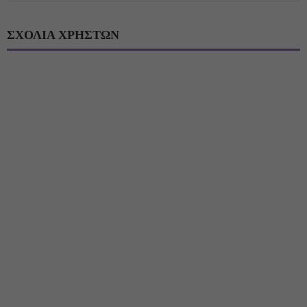
ΣΧΟΛΙΑ ΧΡΗΣΤΩΝ