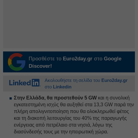
Προσθέστε το
Euro2day.gr
στο
Google
Discover!
Ακολουθήστε τη σελίδα του
Euro2day.gr
στο
Linkedin
Στην Ελλάδα, θα προστεθούν 5 GW
και η συνολική
εγκατεστημένη ισχύς θα αυξηθεί στα 13,3 GW παρά την
πλήρη απολιγνιτοποίηση που θα ολοκληρωθεί φέτος
και τη διακοπή λειτουργίας του 40% της παραγωγής
ενέργειας από πετρέλαιο στα νησιά, λόγω της
διασύνδεσής τους με την ηπειρωτική χώρα.